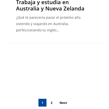
Trabaja y estudia en
Australia y Nueva Zelanda
¿Qué te parecería pasar el próximo año
viviendo y viajando en Australia,
perfeccionando tu inglés…
1
2
Next