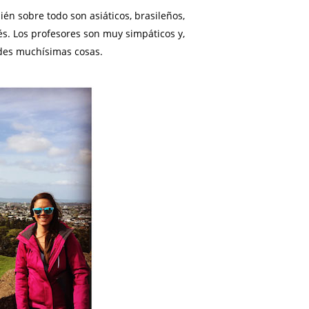
én sobre todo son asiáticos, brasileños,
s. Los profesores son muy simpáticos y,
endes muchísimas cosas.