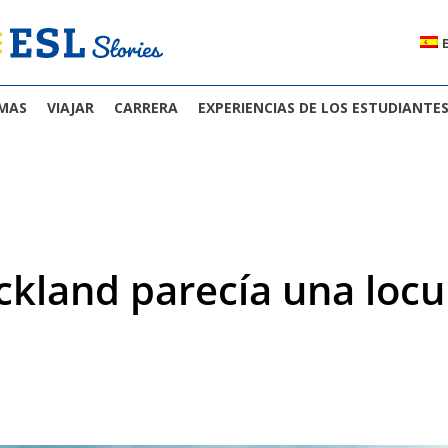
OMAS
VIAJAR
CARRERA
EXPERIENCIAS DE LOS ESTUDIANTE
ckland parecía una locu