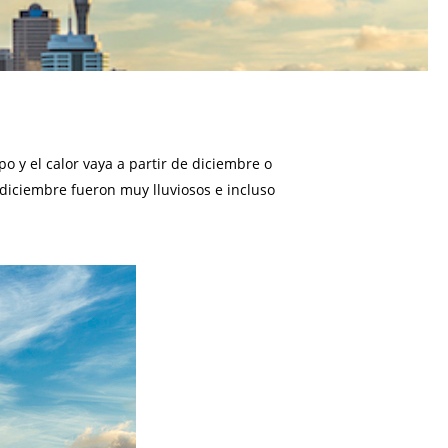
o y el calor vaya a partir de diciembre o
diciembre fueron muy lluviosos e incluso