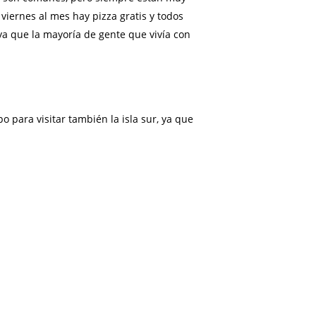
 viernes al mes hay pizza gratis y todos
 ya que la mayoría de gente que vivía con
para visitar también la isla sur, ya que