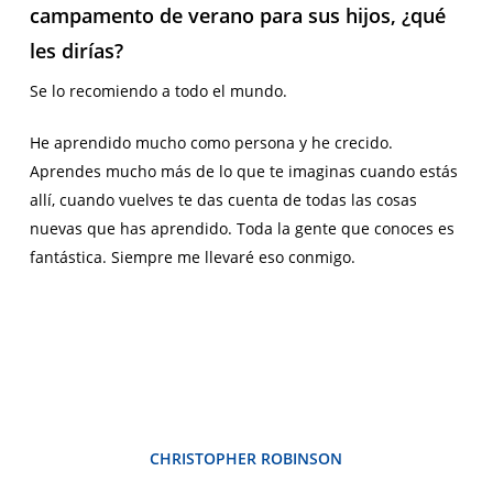
campamento de verano para sus hijos, ¿qué
les dirías?
Se lo recomiendo a todo el mundo.
He aprendido mucho como persona y he crecido.
Aprendes mucho más de lo que te imaginas cuando estás
allí, cuando vuelves te das cuenta de todas las cosas
nuevas que has aprendido. Toda la gente que conoces es
fantástica. Siempre me llevaré eso conmigo.
CHRISTOPHER ROBINSON