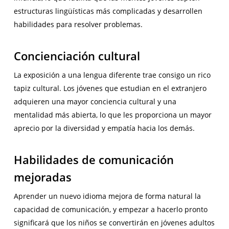
estructuras lingüísticas más complicadas y desarrollen
habilidades para resolver problemas.
Concienciación cultural
La exposición a una lengua diferente trae consigo un rico
tapiz cultural. Los jóvenes que estudian en el extranjero
adquieren una mayor conciencia cultural y una
mentalidad más abierta, lo que les proporciona un mayor
aprecio por la diversidad y empatía hacia los demás.
Habilidades de comunicación
mejoradas
Aprender un nuevo idioma mejora de forma natural la
capacidad de comunicación, y empezar a hacerlo pronto
significará que los niños se convertirán en jóvenes adultos