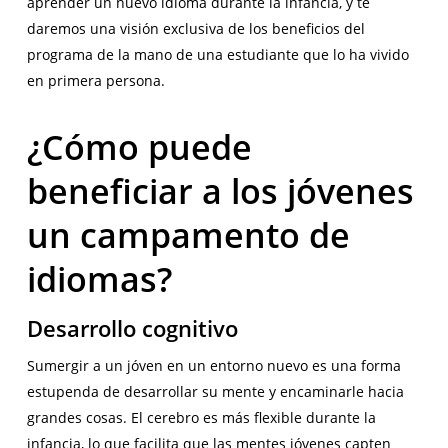
aprender un nuevo idioma durante la infancia, y te
daremos una visión exclusiva de los beneficios del
programa de la mano de una estudiante que lo ha vivido
en primera persona.
¿Cómo puede
beneficiar a los jóvenes
un campamento de
idiomas?
Desarrollo cognitivo
Sumergir a un jóven en un entorno nuevo es una forma
estupenda de desarrollar su mente y encaminarle hacia
grandes cosas. El cerebro es más flexible durante la
infancia, lo que facilita que las mentes jóvenes capten