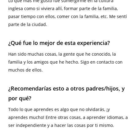
Lo que más me gustó fue sumergirme en la cultura
inglesa como si viviera allí, formar parte de la familia,
pasar tiempo con ellos, comer con la familia, etc. Me sentí
parte de la ciudad.
¿Qué fue lo mejor de esta experiencia
?
Han sido muchas cosas, la gente que he conocido, la
familia y los amigos que he hecho. Sigo en contacto con
muchos de ellos.
¿Recomendarías esto a otros padres/hijos, y
por qué?
Todo lo que aprendes es algo que no olvidarás, ¡y
aprendes mucho! Entre otras cosas, a aprender idiomas, a
ser independiente y a hacer las cosas por ti mismo.