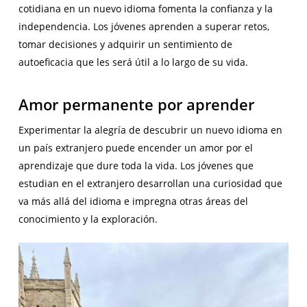
cotidiana en un nuevo idioma fomenta la confianza y la
independencia. Los jóvenes aprenden a superar retos,
tomar decisiones y adquirir un sentimiento de
autoeficacia que les será útil a lo largo de su vida.
Amor permanente por aprender
Experimentar la alegría de descubrir un nuevo idioma en
un país extranjero puede encender un amor por el
aprendizaje que dure toda la vida. Los jóvenes que
estudian en el extranjero desarrollan una curiosidad que
va más allá del idioma e impregna otras áreas del
conocimiento y la exploración.