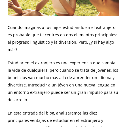
Cuando imaginas a tus hijos estudiando en el extranjero,
es probable que te centres en dos elementos principales:
el progreso lingüístico y la diversión. Pero, ¿y si hay algo
más?
Estudiar en el extranjero es una experiencia que cambia
la vida de cualquiera, pero cuando se trata de jóvenes, los
beneficios van mucho más allá de aprender un idioma y
divertirse. Introducir a un jóven en una nueva lengua en
un entorno extranjero puede ser un gran impulso para su
desarrollo.
En esta entrada del blog, analizaremos las diez
principales ventajas de estudiar en el extranjero y