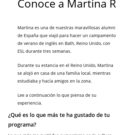
Conoce a Martina R
Martina es una de nuestras maravillosas alumni
de España que viajó para hacer un campamento
de verano de inglés en Bath, Reino Unido, con
ESL durante tres semanas.
Durante su estancia en el Reino Unido, Martina
se alojó en casa de una familia local, mientras
estudiaba y hacía amigos en la zona.
Lee a continuación lo que piensa de su
experiencia.
¿Qué es lo que más te ha gustado de tu
programa?