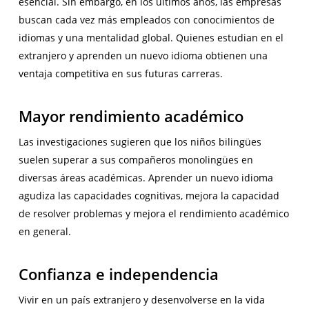
esencial. Sin embargo, en los últimos años, las empresas
buscan cada vez más empleados con conocimientos de
idiomas y una mentalidad global. Quienes estudian en el
extranjero y aprenden un nuevo idioma obtienen una
ventaja competitiva en sus futuras carreras.
Mayor rendimiento académico
Las investigaciones sugieren que los niños bilingües
suelen superar a sus compañeros monolingües en
diversas áreas académicas. Aprender un nuevo idioma
agudiza las capacidades cognitivas, mejora la capacidad
de resolver problemas y mejora el rendimiento académico
en general.
Confianza e independencia
Vivir en un país extranjero y desenvolverse en la vida