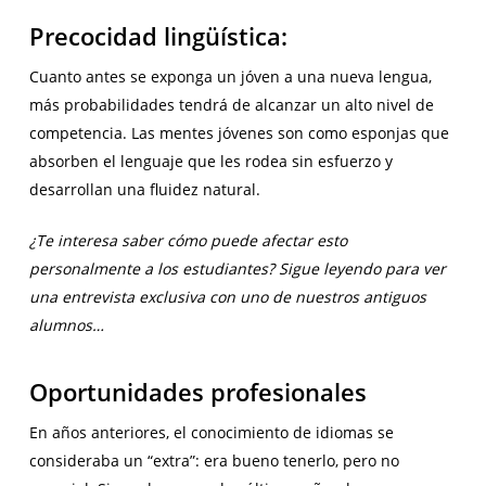
Precocidad lingüística:
Cuanto antes se exponga un jóven a una nueva lengua,
más probabilidades tendrá de alcanzar un alto nivel de
competencia. Las mentes jóvenes son como esponjas que
absorben el lenguaje que les rodea sin esfuerzo y
desarrollan una fluidez natural.
¿Te interesa saber cómo puede afectar esto
personalmente a los estudiantes? Sigue leyendo para ver
una entrevista exclusiva con uno de nuestros antiguos
alumnos…
Oportunidades profesionales
En años anteriores, el conocimiento de idiomas se
consideraba un “extra”: era bueno tenerlo, pero no