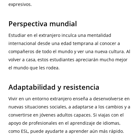
expresivos.
Perspectiva mundial
Estudiar en el extranjero inculca una mentalidad
internacional desde una edad temprana al conocer a
compañeros de todo el mundo y ver una nueva cultura. Al
volver a casa, estos estudiantes apreciarán mucho mejor
el mundo que les rodea.
Adaptabilidad y resistencia
Vivir en un entorno extranjero enseña a desenvolverse en
nuevas situaciones sociales, a adaptarse a los cambios y a
convertirse en jóvenes adultos capaces. Si viajas con el
apoyo de profesionales en el aprendizaje de idiomas,
como ESL, puede ayudarte a aprender aún más rápido.