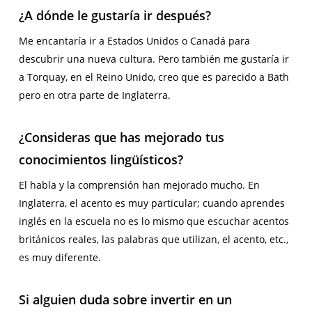
¿A dónde le gustaría ir después?
Me encantaría ir a Estados Unidos o Canadá para
descubrir una nueva cultura. Pero también me gustaría ir
a Torquay, en el Reino Unido, creo que es parecido a Bath
pero en otra parte de Inglaterra.
¿Consideras que has mejorado tus
conocimientos lingüísticos
?
El habla y la comprensión han mejorado mucho. En
Inglaterra, el acento es muy particular; cuando aprendes
inglés en la escuela no es lo mismo que escuchar acentos
británicos reales, las palabras que utilizan, el acento, etc.,
es muy diferente.
Si alguien duda sobre invertir en un