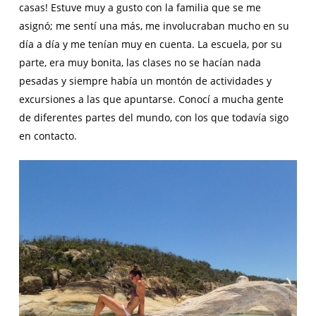
casas! Estuve muy a gusto con la familia que se me
asignó; me sentí una más, me involucraban mucho en su
día a día y me tenían muy en cuenta. La escuela, por su
parte, era muy bonita, las clases no se hacían nada
pesadas y siempre había un montón de actividades y
excursiones a las que apuntarse. Conocí a mucha gente
de diferentes partes del mundo, con los que todavía sigo
en contacto.