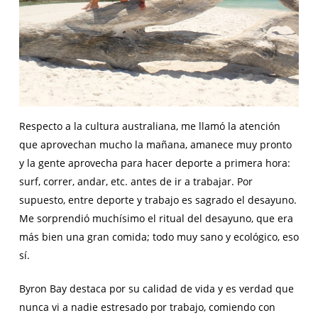
Respecto a la cultura australiana, me llamó la atención
que aprovechan mucho la mañana, amanece muy pronto
y la gente aprovecha para hacer deporte a primera hora:
surf, correr, andar, etc. antes de ir a trabajar. Por
supuesto, entre deporte y trabajo es sagrado el desayuno.
Me sorprendió muchísimo el ritual del desayuno, que era
más bien una gran comida; todo muy sano y ecológico, eso
sí.
Byron Bay destaca por su calidad de vida y es verdad que
nunca vi a nadie estresado por trabajo, comiendo con