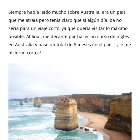
Siempre había leído mucho sobre Australia; era un país
que me atraía pero tenía claro que si algún día iba no
sería para un viaje corto, ya que quería visitar lo máximo
posible. Al final, me decanté por hacer un curso de inglés
en Australia y pasé un total de 6 meses en el país… ¡se me
hicieron cortos!