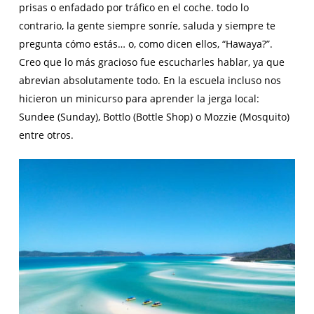
prisas o enfadado por tráfico en el coche. todo lo
contrario, la gente siempre sonríe, saluda y siempre te
pregunta cómo estás… o, como dicen ellos, “Hawaya?”.
Creo que lo más gracioso fue escucharles hablar, ya que
abrevian absolutamente todo. En la escuela incluso nos
hicieron un minicurso para aprender la jerga local:
Sundee (Sunday), Bottlo (Bottle Shop) o Mozzie (Mosquito)
entre otros.