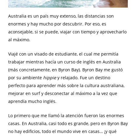
Australia es un país muy extenso, las distancias son
enormes y hay mucho por descubrir. Por eso, es
aconsejable, si se puede, viajar con tiempo y aprovecharlo
al máximo.
Viajé con un visado de estudiante, el cual me permitía
trabajar mientras hacía un curso de inglés en Australia
(más concretamente, en Byron Bay). Byron Bay me gustó
por su ambiente
hippie
y relajado. Fue un destino
perfecto para aprender más sobre la cultura australiana,
mejorar en surf y desconectar al máximo a la vez que
aprendía mucho inglés.
Lo primero que me llamó la atención fueron las enormes
casas. En Australia, casi todo es grande, pero en Byron Bay
no hay edificios, todo el mundo vive en casas… ¡y qué