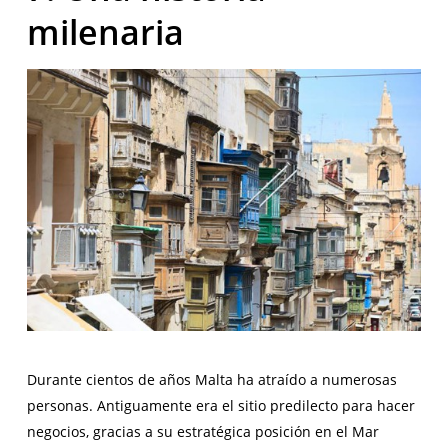
milenaria
Durante cientos de años Malta ha atraído a numerosas
personas. Antiguamente era el sitio predilecto para hacer
negocios, gracias a su estratégica posición en el Mar