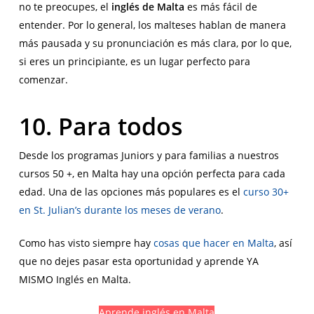
no te preocupes, el
inglés de Malta
es más fácil de
entender. Por lo general, los malteses hablan de manera
más pausada y su pronunciación es más clara, por lo que,
si eres un principiante, es un lugar perfecto para
comenzar.
10. Para todos
Desde los programas Juniors y para familias a nuestros
cursos 50 +, en Malta hay una opción perfecta para cada
edad. Una de las opciones más populares es el
curso 30+
en St. Julian’s durante los meses de verano
.
Como has visto siempre hay
cosas que hacer en Malta
, así
que no dejes pasar esta oportunidad y aprende YA
MISMO Inglés en Malta.
Aprende inglés en Malta