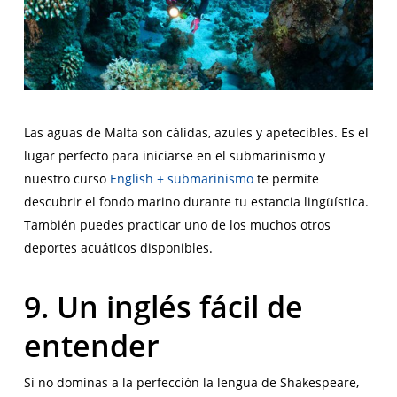
Las aguas de Malta son cálidas, azules y apetecibles. Es el
lugar perfecto para iniciarse en el submarinismo y
nuestro curso
English + submarinismo
te permite
descubrir el fondo marino durante tu estancia lingüística.
También puedes practicar uno de los muchos otros
deportes acuáticos disponibles.
9. Un inglés fácil de
entender
Si no dominas a la perfección la lengua de Shakespeare,