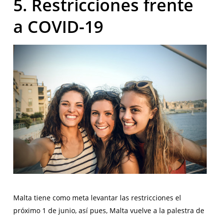
5. Restricciones frente
a COVID-19
Malta tiene como meta levantar las restricciones el
próximo 1 de junio, así pues, Malta vuelve a la palestra de