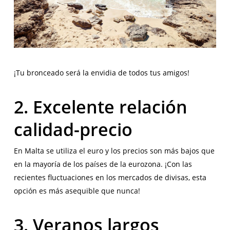
¡Tu bronceado será la envidia de todos tus amigos!
2. Excelente relación
calidad-precio
En Malta se utiliza el euro y los precios son más bajos que
en la mayoría de los países de la eurozona. ¡Con las
recientes fluctuaciones en los mercados de divisas, esta
opción es más asequible que nunca!
3. Veranos largos