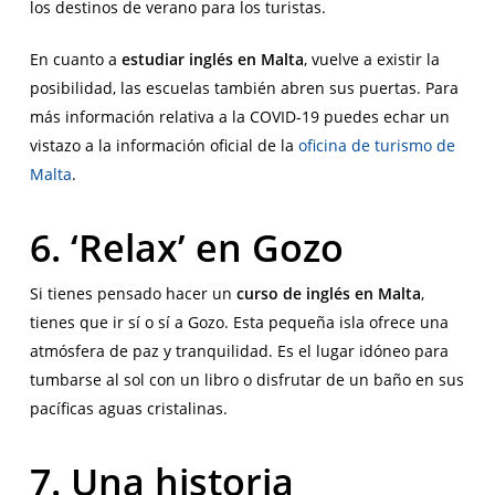
los destinos de verano para los turistas.
En cuanto a
estudiar inglés en Malta
, vuelve a existir la
posibilidad, las escuelas también abren sus puertas. Para
más información relativa a la COVID-19 puedes echar un
vistazo a la información oficial de la
oficina de turismo de
Malta
.
6. ‘Relax’ en Gozo
Si tienes pensado hacer un
curso de inglés en Malta
,
tienes que ir sí o sí a Gozo. Esta pequeña isla ofrece una
atmósfera de paz y tranquilidad. Es el lugar idóneo para
tumbarse al sol con un libro o disfrutar de un baño en sus
pacíficas aguas cristalinas.
7. Una historia