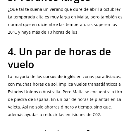
¿Qué tal te suena un verano que dure de abril a octubre?
La temporada alta es muy larga en Malta, pero también es
normal que en diciembre las temperaturas superen los
20°C y haya más de 10 horas de luz.
4. Un par de horas de
vuelo
La mayoría de los
cursos de inglés
en zonas paradisíacas,
con muchas horas de sol, implica vuelos transatlánticos a
Estados Unidos o Australia. Pero Malta se encuentra a tiro
de piedra de España. En un par de horas te plantas en La
Valeta. Así no solo ahorras dinero y tiempo, sino que,
además ayudas a reducir las emisiones de C02.