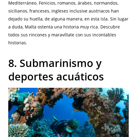
Mediterráneo. Fenicios, romanos, árabes, normandos,
sicilianos, franceses, ingleses inclusive austriacos han
dejado su huella, de alguna manera, en esta isla. Sin lugar
a duda, Malta ostenta una historia muy rica. Descubre
todos sus rincones y maravíllate con sus incontables
historias.
8. Submarinismo y
deportes acuáticos