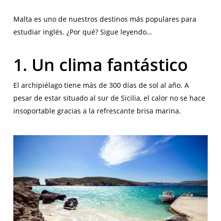
Malta es uno de nuestros destinos más populares para
estudiar inglés. ¿Por qué? Sigue leyendo…
1. Un clima fantástico
El archipiélago tiene más de 300 días de sol al año. A
pesar de estar situado al sur de Sicilia, el calor no se hace
insoportable gracias a la refrescante brisa marina.