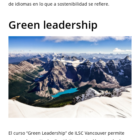
de idiomas en lo que a sostenibilidad se refiere.
Green leadership
El curso “Green Leadership” de ILSC Vancouver permite