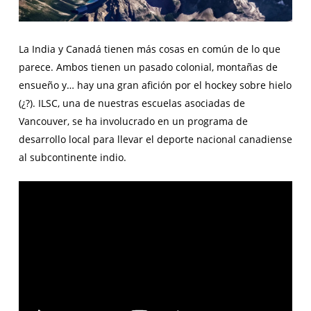
La India y Canadá tienen más cosas en común de lo que
parece. Ambos tienen un pasado colonial, montañas de
ensueño y… hay una gran afición por el hockey sobre hielo
(¿?). ILSC, una de nuestras escuelas asociadas de
Vancouver, se ha involucrado en un programa de
desarrollo local para llevar el deporte nacional canadiense
al subcontinente indio.