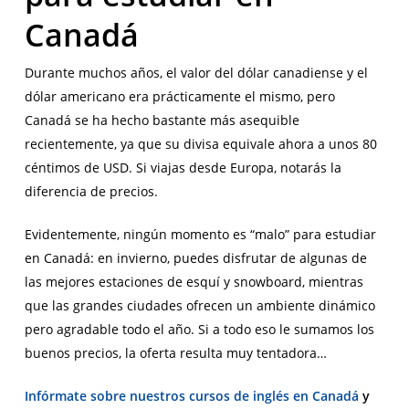
Canadá
Durante muchos años, el valor del dólar canadiense y el
dólar americano era prácticamente el mismo, pero
Canadá se ha hecho bastante más asequible
recientemente, ya que su divisa equivale ahora a unos 80
céntimos de USD. Si viajas desde Europa, notarás la
diferencia de precios.
Evidentemente, ningún momento es “malo” para estudiar
en Canadá: en invierno, puedes disfrutar de algunas de
las mejores estaciones de esquí y snowboard, mientras
que las grandes ciudades ofrecen un ambiente dinámico
pero agradable todo el año. Si a todo eso le sumamos los
buenos precios, la oferta resulta muy tentadora…
Infórmate sobre nuestros cursos de inglés en Canadá
y