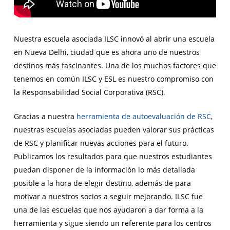
Nuestra escuela asociada ILSC innovó al abrir una escuela
en Nueva Delhi, ciudad que es ahora uno de nuestros
destinos más fascinantes. Una de los muchos factores que
tenemos en común ILSC y ESL es nuestro compromiso con
la Responsabilidad Social Corporativa (RSC).
Gracias a nuestra
herramienta de autoevaluación de RSC
,
nuestras escuelas asociadas pueden valorar sus prácticas
de RSC y planificar nuevas acciones para el futuro.
Publicamos los resultados para que nuestros estudiantes
puedan disponer de la información lo más detallada
posible a la hora de elegir destino, además de para
motivar a nuestros socios a seguir mejorando. ILSC fue
una de las escuelas que nos ayudaron a dar forma a la
herramienta y sigue siendo un referente para los centros