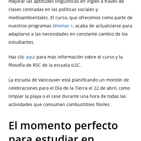
mejorar las aptitudes lingüísticas en inglés a través de
clases centradas en las políticas sociales y
medioambientales. El curso, que ofrecemos como parte de
nuestros programas
Idiomas +
, acaba de actualizarse para
adaptarse a las necesidades en constante cambio de los
estudiantes.
Haz clic
aquí
para más información sobre el curso y la
filosofía de RSC de la escuela ILSC.
La escuela de Vancouver está planificando un montón de
celebraciones para el Día de la Tierra el 22 de abril, como
limpiar la playa o el cese durante una hora de todas las
actividades que consuman combustibles fósiles.
El momento perfecto
para estudiar en