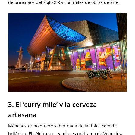
de principios del siglo XIX y con miles de obras de arte.
3. El ‘curry mile’ y la cerveza
artesana
Mánchester no quiere saber nada de la típica comida
británica. El célebre curry mile es un tramo de Wilmslow