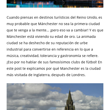
Cuando piensas en destinos turísticos del Reino Unido, es
muy probable que Mánchester no sea la primera ciudad
que te venga a la mente… ¡pero eso va a cambiar! Y es que
Mánchester está viviendo su edad de oro. La animada
ciudad se ha deshecho de su reputación de urbe
industrial para convertirse en referencia en lo que a
música, creatividad, tolerancia y gastronomía se refiere.
¡Eso por no hablar de sus famosísimos clubs de fútbol! En
este post te explicamos por qué Manchester es la ciudad
más visitada de Inglaterra, después de Londres.