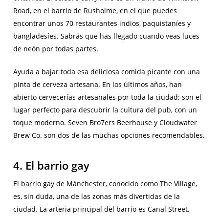
Road, en el barrio de Rusholme, en el que puedes
encontrar unos 70 restaurantes indios, paquistaníes y
bangladesíes. Sabrás que has llegado cuando veas luces
de neón por todas partes.
Ayuda a bajar toda esa deliciosa comida picante con una
pinta de cerveza artesana. En los últimos años, han
abierto cervecerías artesanales por toda la ciudad; son el
lugar perfecto para descubrir la cultura del pub, con un
toque moderno. Seven Bro7ers Beerhouse y Cloudwater
Brew Co. son dos de las muchas opciones recomendables.
4. El barrio gay
El barrio gay de Mánchester, conocido como The Village,
es, sin duda, una de las zonas más divertidas de la
ciudad. La arteria principal del barrio es Canal Street,