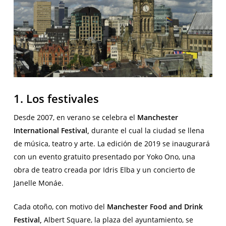
1. Los festivales
Desde 2007, en verano se celebra el
Manchester
International Festival,
durante el cual la ciudad se llena
de música, teatro y arte. La edición de 2019 se inaugurará
con un evento gratuito presentado por Yoko Ono, una
obra de teatro creada por Idris Elba y un concierto de
Janelle Monáe.
Cada otoño, con motivo del
Manchester Food and Drink
Festival,
Albert Square, la plaza del ayuntamiento, se