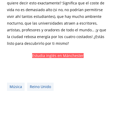
quiere decir esto exactamente? Significa que el coste de
vida no es demasiado alto (si no, no podrían permitirse
vivir ahí tantos estudiantes), que hay mucho ambiente
nocturno, que las universidades atraen a escritores,
artistas, profesores y oradores de todo el mundo… ¡y que
la ciudad rebosa energía por los cuatro costados! ¿Estás
listo para descubrirlo por ti mismo?
Estudia inglés en Mánchester
Música
Reino Unido