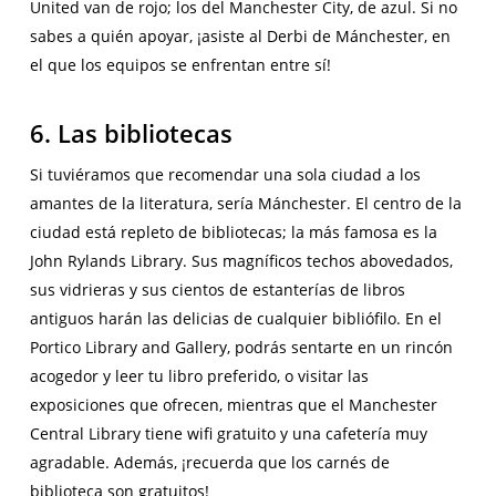
United van de rojo; los del Manchester City, de azul. Si no
sabes a quién apoyar, ¡asiste al Derbi de Mánchester, en
el que los equipos se enfrentan entre sí!
6. Las bibliotecas
Si tuviéramos que recomendar una sola ciudad a los
amantes de la literatura, sería Mánchester. El centro de la
ciudad está repleto de bibliotecas; la más famosa es la
John Rylands Library. Sus magníficos techos abovedados,
sus vidrieras y sus cientos de estanterías de libros
antiguos harán las delicias de cualquier bibliófilo. En el
Portico Library and Gallery, podrás sentarte en un rincón
acogedor y leer tu libro preferido, o visitar las
exposiciones que ofrecen, mientras que el Manchester
Central Library tiene wifi gratuito y una cafetería muy
agradable. Además, ¡recuerda que los carnés de
biblioteca son gratuitos!