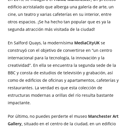
edificio acristalado que alberga una galería de arte, un
cine, un teatro y varias cafeterías en su interior, entre
otros espacios. ¡Se ha hecho tan popular que es ya la
segunda atracción más visitada de la ciudad!
En Salford Quays, la modernísima
MediaCityUK
se
construyó con el objetivo de convertirse en “un centro
internacional para la tecnología, la innovación y la
creatividad”. En ella se encuentra la segunda sede de la
BBC y consta de estudios de televisión y grabación, así
como de edificios de oficinas y apartamentos, cafeterías y
restaurantes. La verdad es que esta colección de
estructuras modernas a orillas del río resulta bastante
impactante.
Por último, no puedes perderte el museo
Manchester Art
Gallery,
situado en el centro de la ciudad, en un edificio