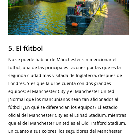
5. El fútbol
No se puede hablar de Mánchester sin mencionar el
fútbol, una de las principales razones por las que es la
segunda ciudad más visitada de Inglaterra, después de
Londres. Y es que la urbe cuenta con dos grandes
equipos: el Manchester City y el Manchester United.
¡Normal que los mancunianos sean tan aficionados al
fútbol! ¿En qué se diferencian los equipos? El estadio
oficial del Manchester City es el Etihad Stadium, mientras
que el del Manchester United es el Old Trafford Stadium.
En cuanto a sus colores, los seguidores del Manchester