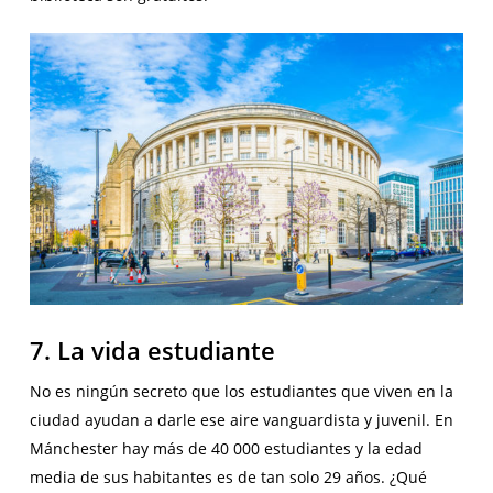
7. La vida estudiante
No es ningún secreto que los estudiantes que viven en la
ciudad ayudan a darle ese aire vanguardista y juvenil. En
Mánchester hay más de 40 000 estudiantes y la edad
media de sus habitantes es de tan solo 29 años. ¿Qué