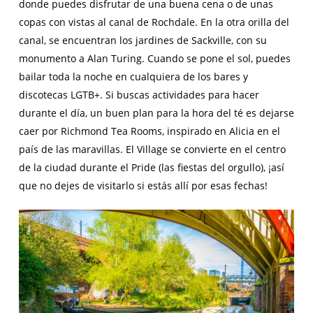
donde puedes disfrutar de una buena cena o de unas
copas con vistas al canal de Rochdale. En la otra orilla del
canal, se encuentran los jardines de Sackville, con su
monumento a Alan Turing. Cuando se pone el sol, puedes
bailar toda la noche en cualquiera de los bares y
discotecas LGTB+. Si buscas actividades para hacer
durante el día, un buen plan para la hora del té es dejarse
caer por Richmond Tea Rooms, inspirado en Alicia en el
país de las maravillas. El Village se convierte en el centro
de la ciudad durante el Pride (las fiestas del orgullo), ¡así
que no dejes de visitarlo si estás allí por esas fechas!