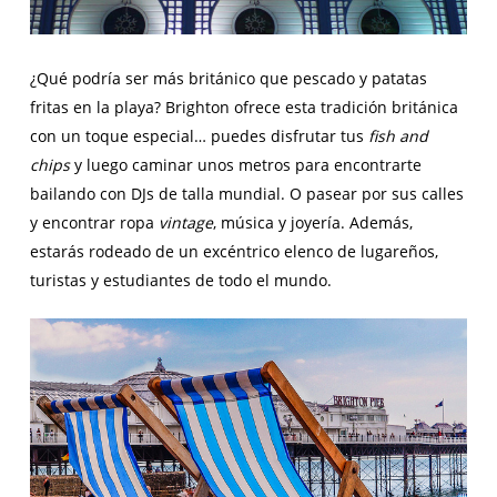
¿Qué podría ser más británico que pescado y patatas
fritas en la playa? Brighton ofrece esta tradición británica
con un toque especial… puedes disfrutar tus
fish and
chips
y luego caminar unos metros para encontrarte
bailando con DJs de talla mundial. O pasear por sus calles
y encontrar ropa
vintage
, música y joyería. Además,
estarás rodeado de un excéntrico elenco de lugareños,
turistas y estudiantes de todo el mundo.