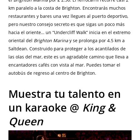
km paralelo a la costa de Brighton. Encontrarás muchos
restaurantes y bares una vez llegues al puerto deportivo,
pero nuestro consejo secreto es que sigas un poco más
hacia el oriente… un “Undercliff Walk” inicia en el extremo
oriental del
Brighton Marina
y se prolonga por 4.5 km a
Saltdean. Construido para proteger a los acantilados de
las olas del mar, este es un agradable camino que lleva a
encantadores cafés con vista al mar. Puedes tomar el
autobús de regreso al centro de Brighton.
Muestra tu talento en
un karaoke @
King &
Queen