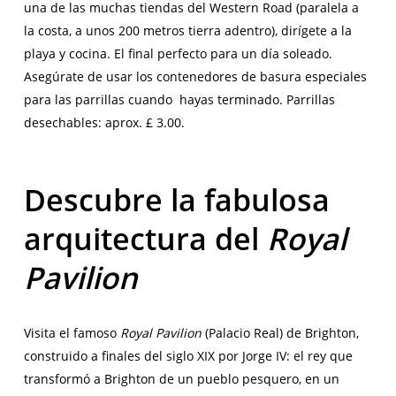
una de las muchas tiendas del Western Road (paralela a
la costa, a unos 200 metros tierra adentro), dirígete a la
playa y cocina. El final perfecto para un día soleado.
Asegúrate de usar los contenedores de basura especiales
para las parrillas cuando hayas terminado. Parrillas
desechables: aprox. £ 3.00.
Descubre la fabulosa
arquitectura del
Royal
Pavilion
Visita el famoso
Royal Pavilion
(Palacio Real) de Brighton,
construido a finales del siglo XIX por Jorge IV: el rey que
transformó a Brighton de un pueblo pesquero, en un