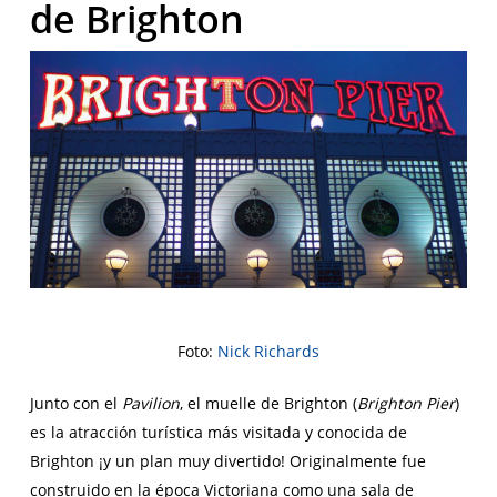
de Brighton
Foto:
Nick Richards
Junto con el
Pavilion
, el muelle de Brighton (
Brighton Pier
)
es la atracción turística más visitada y conocida de
Brighton ¡y un plan muy divertido! Originalmente fue
construido en la época Victoriana como una sala de