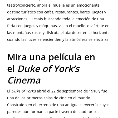
teatro/concierto, ahora el muelle es un emocionante
destino turístico con cafés, restaurantes, bares, juegos y
atracciones. Si estás buscando toda la emoción de una
feria con juegos y máquinas, visita el muelle, diviértete en
las montañas rusas y disfruta el atardecer en el horizonte,
cuando las luces se encienden y la atmósfera se electriza.
Mira una película en
el
Duke of York’s
Cinema
El
Duke of York’s
abrió el 22 de septiembre de 1910 y fue
una de las primeras salas de cine en el mundo.
Construido en el terreno de una antigua cervecería, cuyas
paredes aún forman la parte trasera del auditorio, el