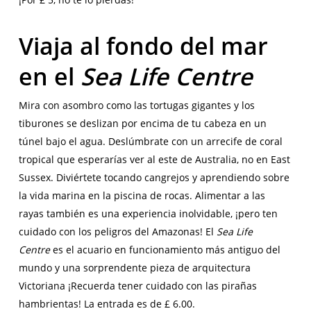
Viaja al fondo del mar
en el
Sea Life Centre
Mira con asombro como las tortugas gigantes y los
tiburones se deslizan por encima de tu cabeza en un
túnel bajo el agua. Deslúmbrate con un arrecife de coral
tropical que esperarías ver al este de Australia, no en East
Sussex. Diviértete tocando cangrejos y aprendiendo sobre
la vida marina en la piscina de rocas. Alimentar a las
rayas también es una experiencia inolvidable, ¡pero ten
cuidado con los peligros del Amazonas! El
Sea Life
Centre
es el acuario en funcionamiento más antiguo del
mundo y una sorprendente pieza de arquitectura
Victoriana ¡Recuerda tener cuidado con las pirañas
hambrientas! La entrada es de £ 6.00.