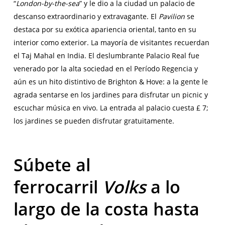
“
London-by-the-sea
” y le dio a la ciudad un palacio de
descanso extraordinario y extravagante. El
Pavilion
se
destaca por su exótica apariencia oriental, tanto en su
interior como exterior. La mayoría de visitantes recuerdan
el Taj Mahal en India. El deslumbrante Palacio Real fue
venerado por la alta sociedad en el Período Regencia y
aún es un hito distintivo de Brighton & Hove: a la gente le
agrada sentarse en los jardines para disfrutar un picnic y
escuchar música en vivo. La entrada al palacio cuesta £ 7;
los jardines se pueden disfrutar gratuitamente.
Súbete al
ferrocarril
Volks
a lo
largo de la costa hasta