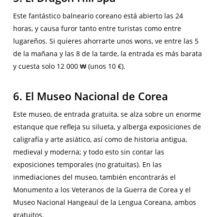
Este fantástico balneario coreano está abierto las 24
horas, y causa furor tanto entre turistas como entre
lugareños. Si quieres ahorrarte unos wons, ve entre las 5
de la mañana y las 8 de la tarde, la entrada es más barata
y cuesta solo 12 000 ₩ (unos 10 €).
6. El Museo Nacional de Corea
Este museo, de entrada gratuita, se alza sobre un enorme
estanque que refleja su silueta, y alberga exposiciones de
caligrafía y arte asiático, así como de historia antigua,
medieval y moderna; y todo esto sin contar las
exposiciones temporales (no gratuitas). En las
inmediaciones del museo, también encontrarás el
Monumento a los Veteranos de la Guerra de Corea y el
Museo Nacional Hangeaul de la Lengua Coreana, ambos
gratuitos.