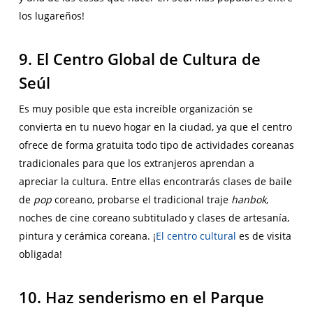
los lugareños!
9. El Centro Global de Cultura de
Seúl
Es muy posible que esta increíble organización se
convierta en tu nuevo hogar en la ciudad, ya que el centro
ofrece de forma gratuita todo tipo de actividades coreanas
tradicionales para que los extranjeros aprendan a
apreciar la cultura. Entre ellas encontrarás clases de baile
de
pop
coreano, probarse el tradicional traje
hanbok
,
noches de cine coreano subtitulado y clases de artesanía,
pintura y cerámica coreana. ¡
El centro cultural
es de visita
obligada!
10. Haz senderismo en el Parque