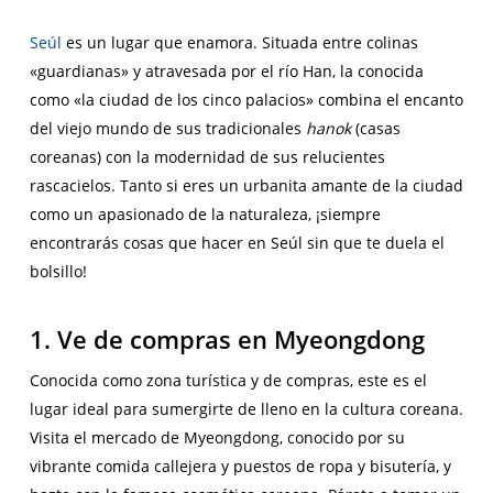
Seúl
es un lugar que enamora. Situada entre colinas
«guardianas» y atravesada por el río Han, la conocida
como «la ciudad de los cinco palacios» combina el encanto
del viejo mundo de sus tradicionales
hanok
(casas
coreanas) con la modernidad de sus relucientes
rascacielos. Tanto si eres un urbanita amante de la ciudad
como un apasionado de la naturaleza, ¡siempre
encontrarás cosas que hacer en Seúl sin que te duela el
bolsillo!
1. Ve de compras en Myeongdong
Conocida como zona turística y de compras, este es el
lugar ideal para sumergirte de lleno en la cultura coreana.
Visita el mercado de Myeongdong, conocido por su
vibrante comida callejera y puestos de ropa y bisutería, y