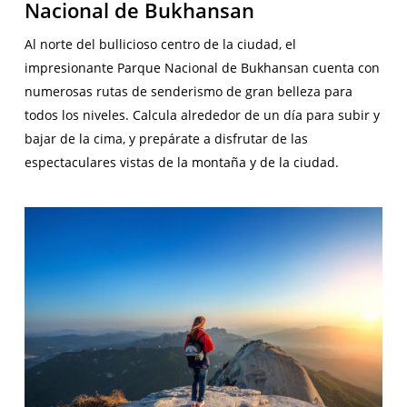
Nacional de Bukhansan
Al norte del bullicioso centro de la ciudad, el
impresionante Parque Nacional de Bukhansan cuenta con
numerosas rutas de senderismo de gran belleza para
todos los niveles. Calcula alrededor de un día para subir y
bajar de la cima, y prepárate a disfrutar de las
espectaculares vistas de la montaña y de la ciudad.