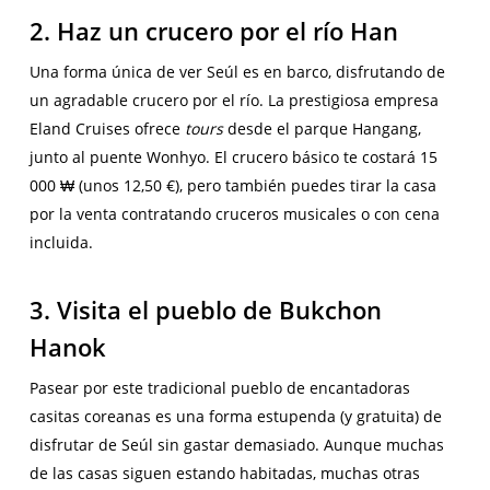
2. Haz un crucero por el río Han
Una forma única de ver Seúl es en barco, disfrutando de
un agradable crucero por el río. La prestigiosa empresa
Eland Cruises ofrece
tours
desde el parque Hangang,
junto al puente Wonhyo. El crucero básico te costará 15
000 ₩ (unos 12,50 €), pero también puedes tirar la casa
por la venta contratando cruceros musicales o con cena
incluida.
3. Visita el pueblo de Bukchon
Hanok
Pasear por este tradicional pueblo de encantadoras
casitas coreanas es una forma estupenda (y gratuita) de
disfrutar de Seúl sin gastar demasiado. Aunque muchas
de las casas siguen estando habitadas, muchas otras