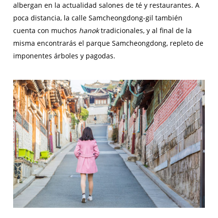
albergan en la actualidad salones de té y restaurantes. A
poca distancia, la calle Samcheongdong-gil también
cuenta con muchos
hanok
tradicionales, y al final de la
misma encontrarás el parque Samcheongdong, repleto de
imponentes árboles y pagodas.