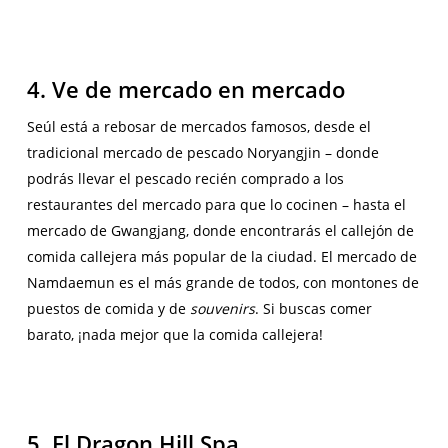
4. Ve de mercado en mercado
Seúl está a rebosar de mercados famosos, desde el
tradicional mercado de pescado Noryangjin – donde
podrás llevar el pescado recién comprado a los
restaurantes del mercado para que lo cocinen – hasta el
mercado de Gwangjang, donde encontrarás el callejón de
comida callejera más popular de la ciudad. El mercado de
Namdaemun es el más grande de todos, con montones de
puestos de comida y de
souvenirs
. Si buscas comer
barato, ¡nada mejor que la comida callejera!
5. El Dragon Hill Spa