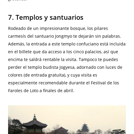
7. Templos y santuarios
Rodeado de un impresionante bosque, los pilares
carmesís del santuario Jongmyo te dejarán sin palabras.
Además, la entrada a este templo confuciano está incluida
en el billete que da acceso a los cinco palacios, así que
encima te saldrá rentable la visita. Tampoco te puedes
perder el templo budista Jogyesa, adornado con luces de
colores (de entrada gratuita), y cuya visita es
especialmente recomendable durante el Festival de los
Faroles de Loto a finales de abril.