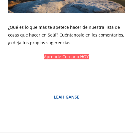
¿Qué es lo que más te apetece hacer de nuestra lista de
cosas que hacer en Seúl? Cuéntanoslo en los comentarios,
¡o deja tus propias sugerencias!
Aprende Coreano HOY
LEAH GANSE