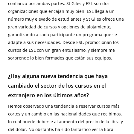
confianza por ambas partes. St Giles y ESL son dos
organizaciones que encajan muy bien: ESL llega a un
número muy elevado de estudiantes y St Giles ofrece una
gran variedad de cursos y opciones de alojamiento,
garantizando a cada participante un programa que se
adapte a sus necesidades. Desde ESL, promocionan los
cursos de ESL con un gran entusiasmo, y siempre me
sorprende lo bien formados que están sus equipos.
¿Hay alguna nueva tendencia que haya
cambiado el sector de los cursos en el
extranjero en los últimos años?
Hemos observado una tendencia a reservar cursos más
cortos y un cambio en las nacionalidades que recibimos,
lo cual puede deberse al aumento del precio de la libra y
del dólar. No obstante, ha sido fantástico ver la libra