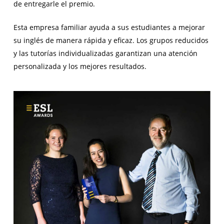
de entregarle el premio.
Esta empresa familiar ayuda a sus estudiantes a mejorar
su inglés de manera rápida y eficaz. Los grupos reducidos
y las tutorías individualizadas garantizan una atención
personalizada y los mejores resultados.