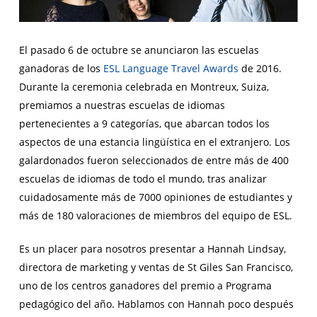
El pasado 6 de octubre se anunciaron las escuelas
ganadoras de los
ESL Language Travel Awards
de 2016.
Durante la ceremonia celebrada en Montreux, Suiza,
premiamos a nuestras escuelas de idiomas
pertenecientes a 9 categorías, que abarcan todos los
aspectos de una estancia lingüística en el extranjero. Los
galardonados fueron seleccionados de entre más de 400
escuelas de idiomas de todo el mundo, tras analizar
cuidadosamente más de 7000 opiniones de estudiantes y
más de 180 valoraciones de miembros del equipo de ESL.
Es un placer para nosotros presentar a Hannah Lindsay,
directora de marketing y ventas de St Giles San Francisco,
uno de los centros ganadores del premio a Programa
pedagógico del año. Hablamos con Hannah poco después