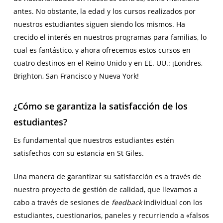
antes. No obstante, la edad y los cursos realizados por
nuestros estudiantes siguen siendo los mismos. Ha
crecido el interés en nuestros programas para familias, lo
cual es fantástico, y ahora ofrecemos estos cursos en
cuatro destinos en el Reino Unido y en EE. UU.: ¡Londres,
Brighton, San Francisco y Nueva York!
¿Cómo se garantiza la satisfacción de los
estudiantes?
Es fundamental que nuestros estudiantes estén
satisfechos con su estancia en St Giles.
Una manera de garantizar su satisfacción es a través de
nuestro proyecto de gestión de calidad, que llevamos a
cabo a través de sesiones de
feedback
individual con los
estudiantes, cuestionarios, paneles y recurriendo a «falsos