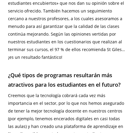
estudiantes encubiertos» que nos dan su opinión sobre el
servicio ofrecido. También hacemos un seguimiento
cercano a nuestros profesores, a los cuales asesoramos a
menudo para así garantizar que la calidad de las clases
continúa mejorando. Según las opiniones vertidas por
nuestros estudiantes en los cuestionarios que realizan al
terminar sus cursos, el 97 % de ellos recomienda St Giles…
¡es un resultado fantástico!
¿Qué tipos de programas resultarán más
atractivos para los estudiantes en el futuro?
Creemos que la tecnología cobrará cada vez más
importancia en el sector, por lo que nos hemos asegurado
de tener la mejor tecnología docente en nuestros centros
(por ejemplo, tenemos encerados digitales en casi todas
las aulas) y han creado una plataforma de aprendizaje en