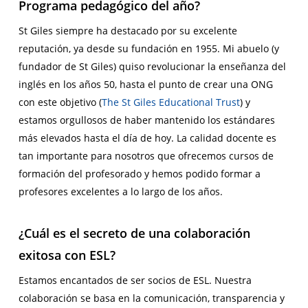
Programa pedagógico del año?
St Giles siempre ha destacado por su excelente
reputación, ya desde su fundación en 1955. Mi abuelo (y
fundador de St Giles) quiso revolucionar la enseñanza del
inglés en los años 50, hasta el punto de crear una ONG
con este objetivo (
The St Giles Educational Trust
) y
estamos orgullosos de haber mantenido los estándares
más elevados hasta el día de hoy. La calidad docente es
tan importante para nosotros que ofrecemos cursos de
formación del profesorado y hemos podido formar a
profesores excelentes a lo largo de los años.
¿Cuál es el secreto de una colaboración
exitosa con ESL?
Estamos encantados de ser socios de ESL. Nuestra
colaboración se basa en la comunicación, transparencia y