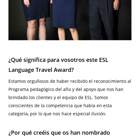
¿Qué significa para vosotros este ESL
Language Travel Award?
Estamos orgullosos de haber recibido el reconocimiento al
Programa pedagógico del año y del apoyo que nos han
brindado los clientes y el equipo de ESL. Somos
conscientes de la competencia que había en esta
categoría, por lo que nos hace especial ilusión.
¿Por qué creéis que os han nombrado