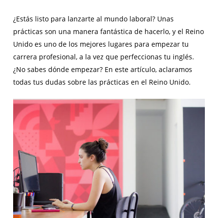
¿Estás listo para lanzarte al mundo laboral? Unas
prácticas son una manera fantástica de hacerlo, y el Reino
Unido es uno de los mejores lugares para empezar tu
carrera profesional, a la vez que perfeccionas tu inglés.
¿No sabes dónde empezar? En este artículo, aclaramos
todas tus dudas sobre las prácticas en el Reino Unido.