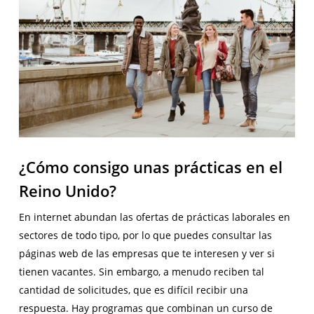
¿Cómo consigo unas prácticas en el
Reino Unido?
En internet abundan las ofertas de prácticas laborales en
sectores de todo tipo, por lo que puedes consultar las
páginas web de las empresas que te interesen y ver si
tienen vacantes. Sin embargo, a menudo reciben tal
cantidad de solicitudes, que es difícil recibir una
respuesta. Hay programas que combinan un curso de