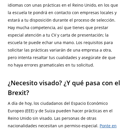
idiomas con unas prácticas en el Reino Unido, en los que
la escuela te pondrá en contacto con empresas locales y
estará a tu disposición durante el proceso de selección.
Hay mucha competencia, así que tienes que prestar
especial atención a tu CV y carta de presentación; la
escuela te puede echar una mano. Los requisitos para
solicitar las prácticas variarán de una empresa a otra,
pero intenta resaltar tus cualidades y asegúrate de que
no haya errores gramaticales en tu solicitud.
¿Necesito visado? ¿Y qué pasa con el
Brexit?
A día de hoy, los ciudadanos del Espacio Económico
Europeo (EEE) y de Suiza pueden hacer prácticas en el
Reino Unido sin visado. Las personas de otras
nacionalidades necesitan un permiso especial.
Ponte en