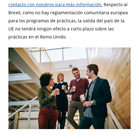
contacto con nosotros para más información
.
Respecto al
Brexit, como no hay reglamentación comunitaria europea
para los programas de prácticas, la salida del país de la
UE no tendrá ningún efecto a corto plazo sobre las
prácticas en el Reino Unido.