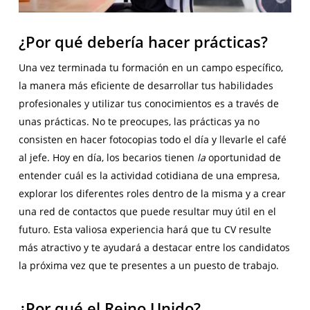
¿Por qué debería hacer prácticas?
Una vez terminada tu formación en un campo específico,
la manera más eficiente de desarrollar tus habilidades
profesionales y utilizar tus conocimientos es a través de
unas prácticas. No te preocupes, las prácticas ya no
consisten en hacer fotocopias todo el día y llevarle el café
al jefe. Hoy en día, los becarios tienen
la
oportunidad de
entender cuál es la actividad cotidiana de una empresa,
explorar los diferentes roles dentro de la misma y a crear
una red de contactos que puede resultar muy útil en el
futuro. Esta valiosa experiencia hará que tu CV resulte
más atractivo y te ayudará a destacar entre los candidatos
la próxima vez que te presentes a un puesto de trabajo.
¿Por qué el Reino Unido?