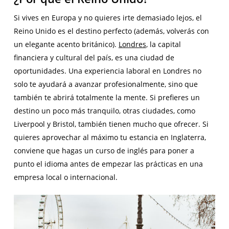
Si vives en Europa y no quieres irte demasiado lejos, el
Reino Unido es el destino perfecto (además, volverás con
un elegante acento británico).
Londres
, la capital
financiera y cultural del país, es una ciudad de
oportunidades. Una experiencia laboral en Londres no
solo te ayudará a avanzar profesionalmente, sino que
también te abrirá totalmente la mente. Si prefieres un
destino un poco más tranquilo, otras ciudades, como
Liverpool y Bristol, también tienen mucho que ofrecer. Si
quieres aprovechar al máximo tu estancia en Inglaterra,
conviene que hagas un curso de inglés para poner a
punto el idioma antes de empezar las prácticas en una
empresa local o internacional.