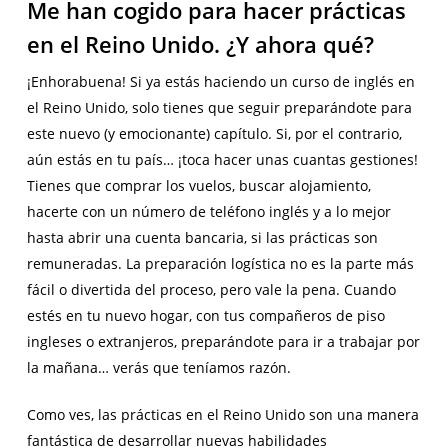
Me han cogido para hacer prácticas
en el Reino Unido. ¿Y ahora qué?
¡Enhorabuena! Si ya estás haciendo un curso de inglés en
el Reino Unido, solo tienes que seguir preparándote para
este nuevo (y emocionante) capítulo. Si, por el contrario,
aún estás en tu país… ¡toca hacer unas cuantas gestiones!
Tienes que comprar los vuelos, buscar alojamiento,
hacerte con un número de teléfono inglés y a lo mejor
hasta abrir una cuenta bancaria, si las prácticas son
remuneradas. La preparación logística no es la parte más
fácil o divertida del proceso, pero vale la pena. Cuando
estés en tu nuevo hogar, con tus compañeros de piso
ingleses o extranjeros, preparándote para ir a trabajar por
la mañana… verás que teníamos razón.
Como ves, las prácticas en el Reino Unido son una manera
fantástica de desarrollar nuevas habilidades