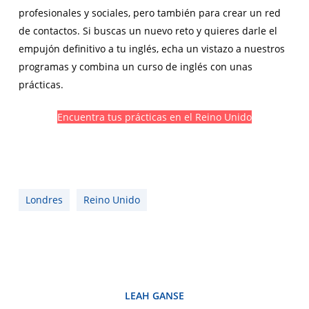
profesionales y sociales, pero también para crear un red
de contactos. Si buscas un nuevo reto y quieres darle el
empujón definitivo a tu inglés, echa un vistazo a nuestros
programas y combina un curso de inglés con unas
prácticas.
Encuentra tus prácticas en el Reino Unido
Londres
Reino Unido
LEAH GANSE