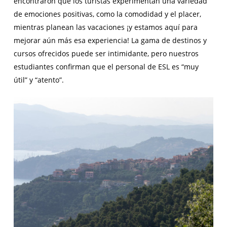
encontraron que los turistas experimentan una variedad
de emociones positivas, como la comodidad y el placer,
mientras planean las vacaciones ¡y estamos aquí para
mejorar aún más esa experiencia! La gama de destinos y
cursos ofrecidos puede ser intimidante, pero nuestros
estudiantes confirman que el personal de ESL es “muy
útil” y “atento”.