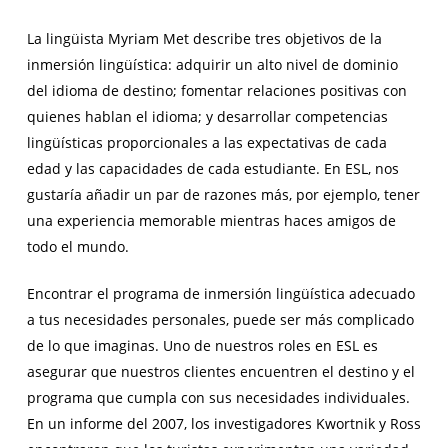
La lingüista Myriam Met describe tres objetivos de la
inmersión lingüística: adquirir un alto nivel de dominio
del idioma de destino; fomentar relaciones positivas con
quienes hablan el idioma; y desarrollar competencias
lingüísticas proporcionales a las expectativas de cada
edad y las capacidades de cada estudiante. En ESL, nos
gustaría añadir un par de razones más, por ejemplo, tener
una experiencia memorable mientras haces amigos de
todo el mundo.
Encontrar el programa de inmersión lingüística adecuado
a tus necesidades personales, puede ser más complicado
de lo que imaginas. Uno de nuestros roles en ESL es
asegurar que nuestros clientes encuentren el destino y el
programa que cumpla con sus necesidades individuales.
En un informe del 2007, los investigadores Kwortnik y Ross