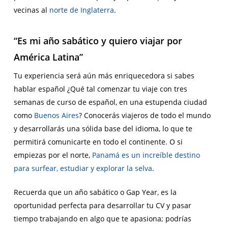
vecinas al
norte de Inglaterra
.
“Es mi año sabático y quiero viajar por
América Latina”
Tu experiencia será aún más enriquecedora si sabes
hablar español ¿Qué tal comenzar tu viaje con tres
semanas de curso de español, en una estupenda ciudad
como
Buenos Aires
? Conocerás viajeros de todo el mundo
y desarrollarás una sólida base del idioma, lo que te
permitirá comunicarte en todo el continente. O si
empiezas por el norte,
Panamá es un increíble destino
para surfear, estudiar y explorar la selva
.
Recuerda que un año sabático o Gap Year, es la
oportunidad perfecta para desarrollar tu CV y pasar
tiempo trabajando en algo que te apasiona; podrías