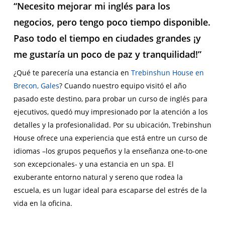
“Necesito mejorar mi inglés para los
negocios, pero tengo poco tiempo disponible.
Paso todo el tiempo en ciudades grandes ¡y
me gustaría un poco de paz y tranquilidad!”
¿Qué te parecería una estancia en
Trebinshun House en
Brecon, Gales
? Cuando nuestro equipo visitó el año
pasado este destino, para probar un curso de inglés para
ejecutivos, quedó muy impresionado por la atención a los
detalles y la profesionalidad. Por su ubicación, Trebinshun
House ofrece una experiencia que está entre un curso de
idiomas –los grupos pequeños y la enseñanza one-to-one
son excepcionales- y una estancia en un spa. El
exuberante entorno natural y sereno que rodea la
escuela, es un lugar ideal para escaparse del estrés de la
vida en la oficina.