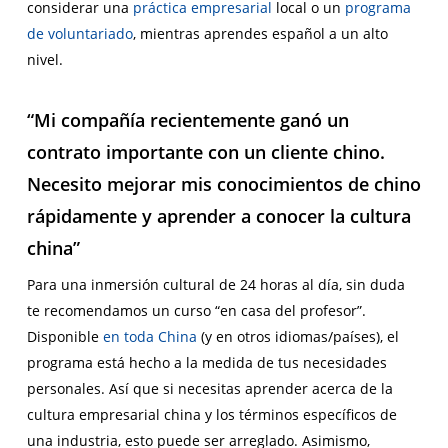
considerar una
práctica empresarial
local o un
programa
de voluntariado
, mientras aprendes español a un alto
nivel.
“Mi compañía recientemente ganó un
contrato importante con un cliente chino.
Necesito mejorar mis conocimientos de chino
rápidamente y aprender a conocer la cultura
china”
Para una inmersión cultural de 24 horas al día, sin duda
te recomendamos un curso “en casa del profesor”.
Disponible
en toda China
(y en otros idiomas/países), el
programa está hecho a la medida de tus necesidades
personales. Así que si necesitas aprender acerca de la
cultura empresarial china y los términos específicos de
una industria, esto puede ser arreglado. Asimismo,