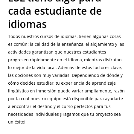
cada estudiante de
idiomas
Todos nuestros cursos de idiomas, tienen algunas cosas
es común: la calidad de la enseñanza, el alojamiento y las
actividades garantizan que nuestros estudiantes
progresen rápidamente en el idioma, mientras disfrutan
lo mejor de la vida local. Además de estos factores clave,
las opciones son muy variadas. Dependiendo de dónde y
cómo decides estudiar, tu experiencia de aprendizaje
lingüístico en inmersión puede variar ampliamente, razón
por la cual nuestro equipo está disponible para ayudarte
a encontrar el destino y el curso perfectos para tus
necesidades individuales ¡Hagamos que tu proyecto sea
un éxito!