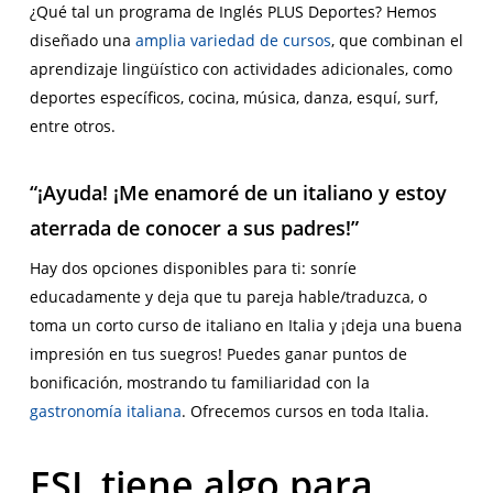
¿Qué tal un programa de Inglés PLUS Deportes? Hemos
diseñado una
amplia variedad de cursos
, que combinan el
aprendizaje lingüístico con actividades adicionales, como
deportes específicos, cocina, música, danza, esquí, surf,
entre otros.
“¡Ayuda! ¡Me enamoré de un italiano y estoy
aterrada de conocer a sus padres!”
Hay dos opciones disponibles para ti: sonríe
educadamente y deja que tu pareja hable/traduzca, o
toma un corto curso de italiano en Italia y ¡deja una buena
impresión en tus suegros! Puedes ganar puntos de
bonificación, mostrando tu familiaridad con la
gastronomía italiana
. Ofrecemos cursos en toda Italia.
ESL tiene algo para