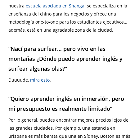
nuestra
escuela asociada en Shangai
se especializa en la
enseñanza del chino para los negocios y ofrece una
metodología one-to-one para los estudiantes ejecutivos…
además, está en una agradable zona de la ciudad.
“Nací para surfear… pero vivo en las
montañas ¿Dónde puedo aprender inglés y
surfear algunas olas?”
Duuuude
,
mira esto
.
“Quiero aprender inglés en inmersión, pero
mi presupuesto es realmente limitado”
Por lo general, puedes encontrar mejores precios lejos de
las grandes ciudades. Por ejemplo, una estancia en
Brisbane es más barata que una en Sídney, Boston es más