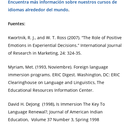
Encuentra más información sobre nuestros
cursos de
idiomas alrededor del mundo
.
Fuentes:
Kwortnik, R. J., and W. T. Ross (2007). “The Role of Positive
Emotions in Experiential Decisions.”
International Journal
of Research in Marketing
, 24: 324-35.
Myriam, Met. (1993, Noviembre). Foreign language
immersion programs. ERIC Digest. Washington, DC: ERIC
Clearinghouse on Language and Linguistics, The
Educational Resources Information Center.
David H. DeJong (1998), Is Immersion The Key To
Language Renewal?, Journal of American Indian
Education, Volume 37 Number 3, Spring 1998