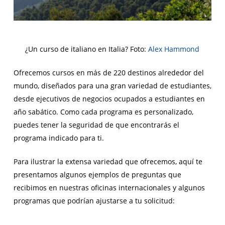
¿Un curso de italiano en Italia? Foto:
Alex Hammond
Ofrecemos cursos en más de 220 destinos alrededor del
mundo, diseñados para una gran variedad de estudiantes,
desde ejecutivos de negocios ocupados a estudiantes en
año sabático. Como cada programa es personalizado,
puedes tener la seguridad de que encontrarás el
programa indicado para ti.
Para ilustrar la extensa variedad que ofrecemos, aquí te
presentamos algunos ejemplos de preguntas que
recibimos en nuestras oficinas internacionales y algunos
programas que podrían ajustarse a tu solicitud: