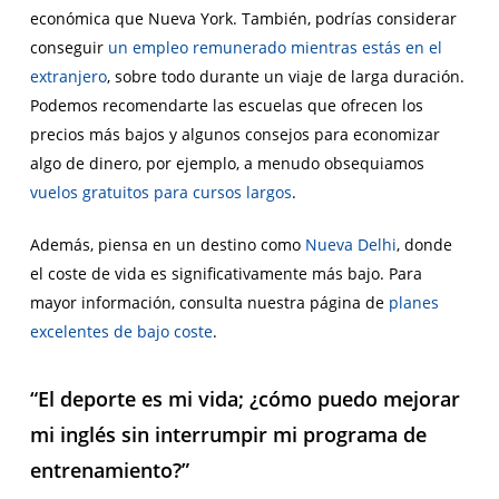
económica que Nueva York. También, podrías considerar
conseguir
un empleo remunerado mientras estás en el
extranjero
, sobre todo durante un viaje de larga duración.
Podemos recomendarte las escuelas que ofrecen los
precios más bajos y algunos consejos para economizar
algo de dinero, por ejemplo, a menudo obsequiamos
vuelos gratuitos para cursos largos
.
Además, piensa en un destino como
Nueva Delhi
, donde
el coste de vida es significativamente más bajo. Para
mayor información, consulta nuestra página de
planes
excelentes de bajo coste
.
“El deporte es mi vida; ¿cómo puedo mejorar
mi inglés sin interrumpir mi programa de
entrenamiento?”