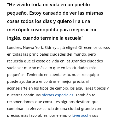
“He vivido toda mi vida en un pueblo
pequeño. Estoy cansado de ver las mismas
cosas todos los días y quiero ir a una
metrópoli cosmopolita para mejorar mi
inglés, cuando termine la escuela”
Londres, Nueva York, Sídney… ¡tú eliges! Ofrecemos cursos
en todas las principales ciudades del mundo, pero
recuerda que el coste de vida en las grandes ciudades
suele ser mucho más alto que en las ciudades más
pequeñas. Teniendo en cuenta esto, nuestro equipo
puede ayudarte a encontrar el mejor precio, al
aconsejarte en los tipos de cambio, los alquileres típicos y
nuestras continuas
ofertas especiales
. También te
recomendamos que consultes algunos destinos que
combinan la efervescencia de una ciudad grande con
precios más favorables, por ejemplo,
Liverpool
y sus