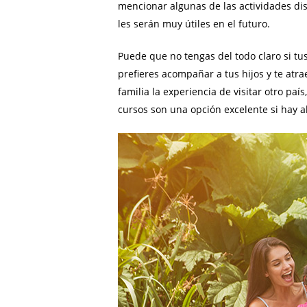
mencionar algunas de las actividades dis
les serán muy útiles en el futuro.
Puede que no tengas del todo claro si tus
prefieres acompañar a tus hijos y te atra
familia la experiencia de visitar otro pa
cursos son una opción excelente si hay a