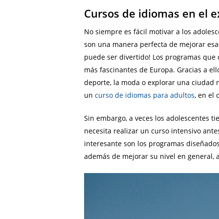
Cursos de idiomas en el e
No siempre es fácil motivar a los adoles
son una manera perfecta de mejorar esas
puede ser divertido! Los programas que 
más fascinantes de Europa. Gracias a ell
deporte, la moda o explorar una ciudad n
un
curso de idiomas para adultos
, en el
Sin embargo, a veces los adolescentes ti
necesita realizar un curso intensivo ant
interesante son los programas diseñado
además de mejorar su nivel en general, 