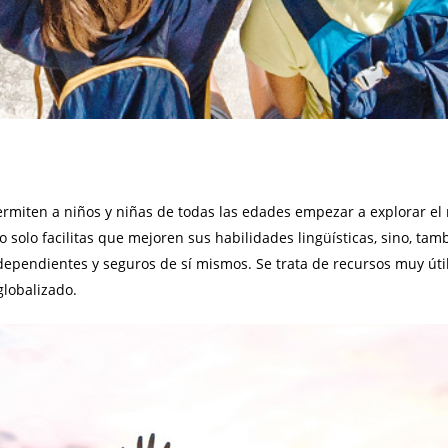
ermiten a niños y niñas de todas las edades empezar a explorar el 
o solo facilitas que mejoren sus habilidades lingüísticas, sino, ta
pendientes y seguros de sí mismos. Se trata de recursos muy útil
lobalizado.