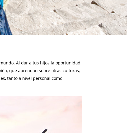
mundo. Al dar a tus hijos la oportunidad
mbién, que aprendan sobre otras culturas,
es, tanto a nivel personal como