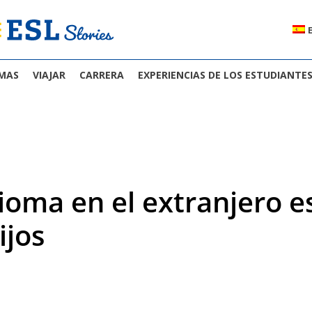
OMAS
VIAJAR
CARRERA
EXPERIENCIAS DE LOS ESTUDIANTE
ioma en el extranjero e
ijos