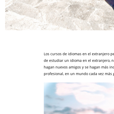
Los cursos de idiomas en el extranjero p
de estudiar un idioma en el extranjero, n
hagan nuevos amigos y se hagan más inde
profesional, en un mundo cada vez más g