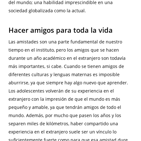
del mundo; una habilidad imprescindible en una
sociedad globalizada como la actual.
Hacer amigos para toda la vida
Las amistades son una parte fundamental de nuestro
tiempo en el instituto, pero los amigos que se hacen
durante un año académico en el extranjero son todavía
más importantes, si cabe. Cuando se tienen amigos de
diferentes culturas y lenguas maternas es imposible
aburrirse, ya que siempre hay algo nuevo que aprender.
Los adolescentes volverán de su experiencia en el
extranjero con la impresión de que el mundo es más
pequeño y amable, ya que tendrán amigos de todo el
mundo. Además, por mucho que pasen los años y los
separen miles de kilómetros, haber compartido una
experiencia en el extranjero suele ser un vínculo lo
suficientemente fuerte como para que esa amistad dure