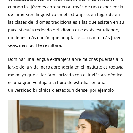
cuando los jóvenes aprenden a través de una experiencia
de inmersión lingüística en el extranjero, en lugar de en
las clases de idiomas tradicionales a las que asisten en su
país. Si estás rodeado del idioma que estás estudiando,
no tienes más opción que adaptarte — cuanto más joven
seas, más fácil te resultará.
Dominar una lengua extranjera abre muchas puertas a lo
largo de la vida, pero aprenderla en el instituto es todavía
mejor, ya que estar familiarizado con el inglés académico
es una gran ventaja a la hora de estudiar en una
universidad británica o estadounidense, por ejemplo