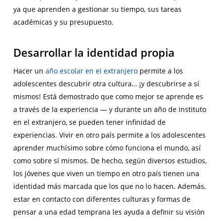
ya que aprenden a gestionar su tiempo, sus tareas
académicas y su presupuesto.
Desarrollar la identidad propia
Hacer un
año escolar en el extranjero
permite a los
adolescentes descubrir otra cultura… ¡y descubrirse a sí
mismos! Está demostrado que como mejor se aprende es
a través de la experiencia — y durante un año de instituto
en el extranjero, se pueden tener infinidad de
experiencias. Vivir en otro país permite a los adolescentes
aprender muchísimo sobre cómo funciona el mundo, así
como sobre sí mismos. De hecho, según diversos estudios,
los jóvenes que viven un tiempo en otro país tienen una
identidad más marcada que los que no lo hacen. Además,
estar en contacto con diferentes culturas y formas de
pensar a una edad temprana les ayuda a definir su visión