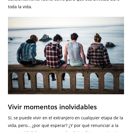
toda la vida.
Vivir momentos inolvidables
Sí, se puede vivir en el extranjero en cualquier etapa de la
vida, pero… ¿por qué esperar? ¿Y por qué renunciar a la