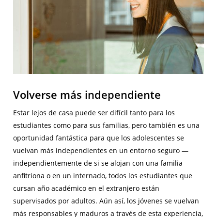
Volverse más independiente
Estar lejos de casa puede ser difícil tanto para los
estudiantes como para sus familias, pero también es una
oportunidad fantástica para que los adolescentes se
vuelvan más independientes en un entorno seguro —
independientemente de si se alojan con una familia
anfitriona o en un internado, todos los estudiantes que
cursan año académico en el extranjero están
supervisados por adultos. Aún así, los jóvenes se vuelvan
más responsables y maduros a través de esta experiencia,