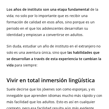
Los años de instituto son una etapa fundamental
de la
vida; no solo por lo importante que es recibir una
formación de calidad en esos años, sino porque es un
periodo en el que los adolescentes desarrollan su
identidad y empiezan a convertirse en adultos.
Sin duda, estudiar un año de instituto en el extranjero no
solo es una aventura única, sino que
las habilidades que
se desarrollan a través de esta experiencia te cambian la
vida
para siempre:
Vivir en total inmersión lingüística
Suele decirse que los jóvenes son como esponjas, y es
innegable que aprenden idiomas mucho más rápido y con
más facilidad que los adultos. Esto es así en cualquier
contexto, pero esa facilidad resulta aún más evidente