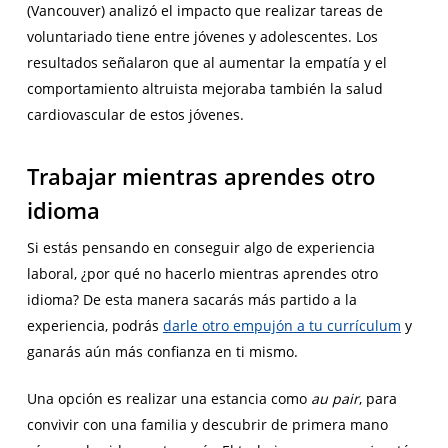
(Vancouver) analizó el impacto que realizar tareas de
voluntariado tiene entre jóvenes y adolescentes. Los
resultados señalaron que al aumentar la empatía y el
comportamiento altruista mejoraba también la salud
cardiovascular de estos jóvenes.
Trabajar mientras aprendes otro
idioma
Si estás pensando en conseguir algo de experiencia
laboral, ¿por qué no hacerlo mientras aprendes otro
idioma? De esta manera sacarás más partido a la
experiencia, podrás
darle otro empujón a tu currículum
y
ganarás aún más confianza en ti mismo.
Una opción es realizar una estancia como
au pair
, para
convivir con una familia y descubrir de primera mano