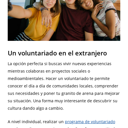
Un voluntariado en el extranjero
La opción perfecta si buscas vivir nuevas experiencias
mientras colaboras en proyectos sociales o
medioambientales. Hacer un voluntariado te permite
conocer el día a día de comunidades locales, comprender
sus necesidades y poner tu granito de arena para mejorar
su situación. Una forma muy interesante de descubrir su
cultura dando algo a cambio.
A nivel individual, realizar un
programa de voluntariado