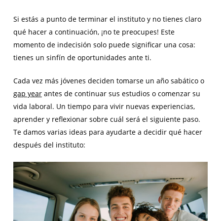
Si estás a punto de terminar el instituto y no tienes claro
qué hacer a continuación, ¡no te preocupes! Este
momento de indecisión solo puede significar una cosa:
tienes un sinfín de oportunidades ante ti.
Cada vez más jóvenes deciden tomarse un año sabático o
gap year
antes de continuar sus estudios o comenzar su
vida laboral. Un tiempo para vivir nuevas experiencias,
aprender y reflexionar sobre cuál será el siguiente paso.
Te damos varias ideas para ayudarte a decidir qué hacer
después del instituto: