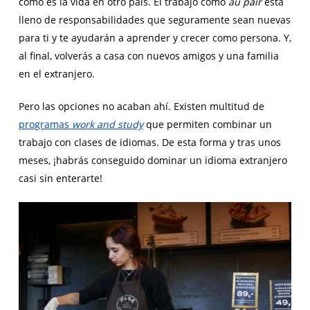
cómo es la vida en otro país. El trabajo como
au pair
está
lleno de responsabilidades que seguramente sean nuevas
para ti y te ayudarán a aprender y crecer como persona. Y,
al final, volverás a casa con nuevos amigos y una familia
en el extranjero.
Pero las opciones no acaban ahí. Existen multitud de
programas
work and study
que permiten combinar un
trabajo con clases de idiomas. De esta forma y tras unos
meses, ¡habrás conseguido dominar un idioma extranjero
casi sin enterarte!