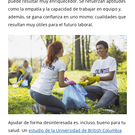
puede resultar muy enriquecedor. Se refuerzan aptitudes
como la empatía y la capacidad de trabajar en equipo y,
además, se gana confianza en uno mismo; cualidades que
resultan muy útiles para el futuro laboral.
Ayudar de forma desinteresada es, incluso, bueno para tu
salud. Un
estudio de la Universidad de British Columbia