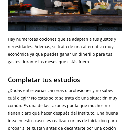
Hay numerosas opciones que se adaptan a tus gustos y
necesidades. Además, se trata de una alternativa muy
económica ya que puedes ganar un dinerillo para tus
gastos durante los meses que estás fuera.
Completar tus estudios
¿Dudas entre varias carreras o profesiones y no sabes
cuál elegir? No estás solo: se trata de una situación muy
común. Es una de las razones por la que muchos no
tienen claro qué hacer después del instituto. Una buena
idea en estos casos es realizar cursos de iniciación para
probar si te gustan antes de decantarte por una opción