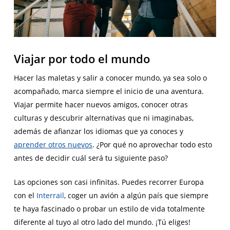
Viajar por todo el mundo
Hacer las maletas y salir a conocer mundo, ya sea solo o
acompañado, marca siempre el inicio de una aventura.
Viajar permite hacer nuevos amigos, conocer otras
culturas y descubrir alternativas que ni imaginabas,
además de afianzar los idiomas que ya conoces y
aprender otros nuevos
. ¿Por qué no aprovechar todo esto
antes de decidir cuál será tu siguiente paso?
Las opciones son casi infinitas. Puedes recorrer Europa
con el
Interrail
, coger un avión a algún país que siempre
te haya fascinado o probar un estilo de vida totalmente
diferente al tuyo al otro lado del mundo. ¡Tú eliges!