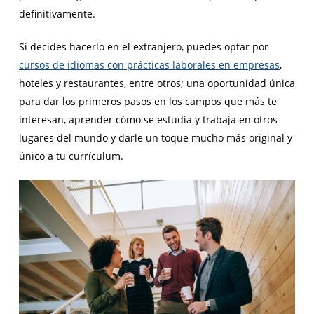
definitivamente.
Si decides hacerlo en el extranjero, puedes optar por
cursos de idiomas con prácticas laborales en empresas
,
hoteles y restaurantes, entre otros; una oportunidad única
para dar los primeros pasos en los campos que más te
interesan, aprender cómo se estudia y trabaja en otros
lugares del mundo y darle un toque mucho más original y
único a tu currículum.