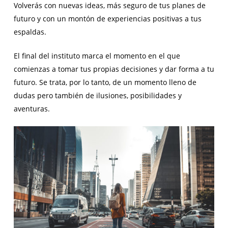
Volverás con nuevas ideas, más seguro de tus planes de
futuro y con un montón de experiencias positivas a tus
espaldas.
El final del instituto marca el momento en el que
comienzas a tomar tus propias decisiones y dar forma a tu
futuro. Se trata, por lo tanto, de un momento lleno de
dudas pero también de ilusiones, posibilidades y
aventuras.