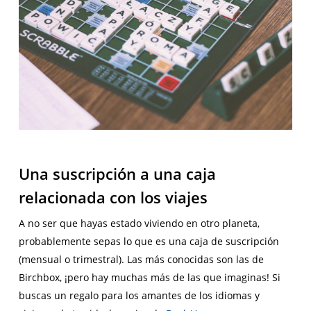
Una suscripción a una caja
relacionada con los viajes
A no ser que hayas estado viviendo en otro planeta,
probablemente sepas lo que es una caja de suscripción
(mensual o trimestral). Las más conocidas son las de
Birchbox, ¡pero hay muchas más de las que imaginas! Si
buscas un regalo para los amantes de los idiomas y