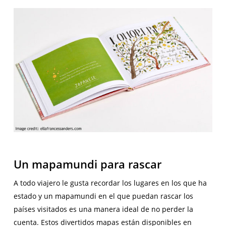
Un mapamundi para rascar
A todo viajero le gusta recordar los lugares en los que ha
estado y un mapamundi en el que puedan rascar los
países visitados es una manera ideal de no perder la
cuenta. Estos divertidos mapas están disponibles en