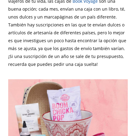
viajeros de tu vida, las cajas de
Book Voyage
son una
buena opción; cada mes, envían una caja con un libro, té,
unos dulces y un marcapáginas de un país diferente.
También hay suscripciones en las que te envían dulces o
artículos de artesanía de diferentes países, pero lo mejor
es que investigues un poco hasta encontrar la opción que
más se ajusta, ya que los gastos de envío también varían.
¡Si una suscripción de un año se sale de tu presupuesto,
recuerda que puedes pedir una caja suelta!