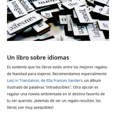
Un libro sobre idiomas
Es evidente que los libros están entre los
mejores regalos
de Navidad para viajeros
. Recomendamos especialmente
Lost in Translation
, de Ella Frances Sanders
,
un álbum
ilustrado de palabras “intraducibles”. Otra opción es
regalar una novela ambientada en el destino favorito de
tu ser querido. ¡Además de ser un regalo resultón, los
libros son muy asequibles!