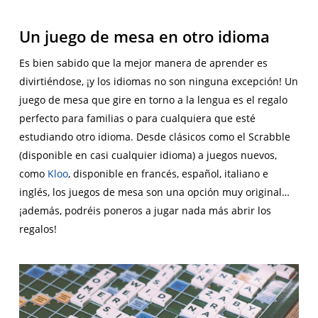
Un juego de mesa en otro idioma
Es bien sabido que la mejor manera de aprender es
divirtiéndose, ¡y los idiomas no son ninguna excepción! Un
juego de mesa que gire en torno a la lengua es el regalo
perfecto para familias o para cualquiera que esté
estudiando otro idioma. Desde clásicos como el Scrabble
(disponible en casi cualquier idioma) a juegos nuevos,
como
Kloo
, disponible en francés, español, italiano e
inglés, los juegos de mesa son una opción muy original…
¡además, podréis poneros a jugar nada más abrir los
regalos!