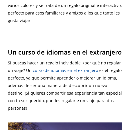
varios colores y se trata de un regalo original e interactivo,
perfecto para esos familiares y amigos a los que tanto les
gusta viajar.
Un curso de idiomas en el extranjero
Si buscas hacer un regalo inolvidable, ¿por qué no regalar
un viaje? Un
curso de idiomas en el extranjero
es el regalo
perfecto, ya que permite aprender o mejorar un idioma,
además de ser una manera de descubrir un nuevo
destino. ¡Si quieres compartir esa experiencia tan especial
con tu ser querido, puedes regalarle un viaje para dos
personas!