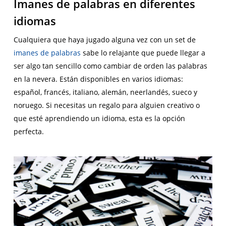
Imanes de palabras en diferentes
idiomas
Cualquiera que haya jugado alguna vez con un set de
imanes de palabras
sabe lo relajante que puede llegar a
ser algo tan sencillo como cambiar de orden las palabras
en la nevera. Están disponibles en varios idiomas:
español, francés, italiano, alemán, neerlandés, sueco y
noruego. Si necesitas un regalo para alguien creativo o
que esté aprendiendo un idioma, esta es la opción
perfecta.