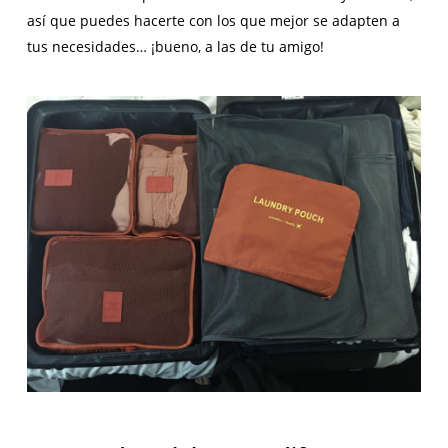
así que puedes hacerte con los que mejor se adapten a
tus necesidades… ¡bueno, a las de tu amigo!