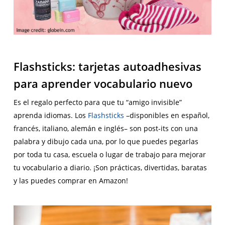
Flashsticks: tarjetas autoadhesivas
para aprender vocabulario nuevo
Es el regalo perfecto para que tu “amigo invisible”
aprenda idiomas. Los
Flashsticks
–disponibles en español,
francés, italiano, alemán e inglés– son
post-its
con una
palabra y dibujo cada una, por lo que puedes pegarlas
por toda tu casa, escuela o lugar de trabajo para mejorar
tu vocabulario a diario. ¡Son prácticas, divertidas, baratas
y las puedes comprar en Amazon!