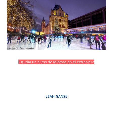
Estudia un curso de idiomas en el extranjero
LEAH GANSE