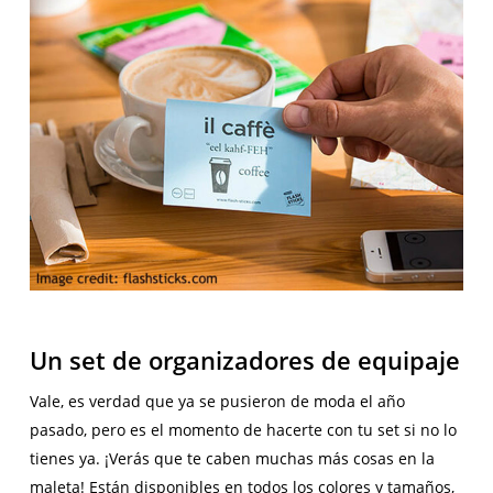
Un set de organizadores de equipaje
Vale, es verdad que ya se pusieron de moda el año
pasado, pero es el momento de hacerte con tu set si no lo
tienes ya. ¡Verás que te caben muchas más cosas en la
maleta! Están disponibles en todos los colores y tamaños,