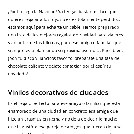
¡Por fin llegó la Navidad! Ya tengas bastante claro qué
quieres regalar a los tuyos o estés totalmente perdido…
estamos aquí para echarte un cable. Hemos preparado
una lista de los mejores regalos de Navidad para viajeros
y amantes de los idiomas, para ese amigo o familiar que
siempre está planeando su próxima aventura. Pues bien,
¡pon tu disco villancicos favorito, prepárate una taza de
chocolate caliente y déjate contagiar por el espíritu
navideño!
Vinilos decorativos de ciudades
Es el regalo perfecto para ese amigo o familiar que está
enamorado de una ciudad en concreto: esa amiga que
hizo un Erasmus en Roma y no deja de decir lo mucho
que le gustó, o esa pareja de amigos que fueron de luna