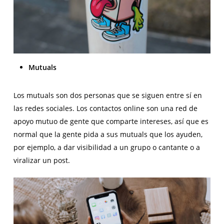
Mutuals
Los mutuals son dos personas que se siguen entre sí en
las redes sociales. Los contactos online son una red de
apoyo mutuo de gente que comparte intereses, así que es
normal que la gente pida a sus mutuals que los ayuden,
por ejemplo, a dar visibilidad a un grupo o cantante o a
viralizar un post.