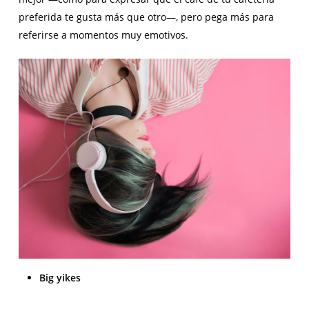
preferida te gusta más que otro—, pero pega más para
referirse a momentos muy emotivos.
Big yikes