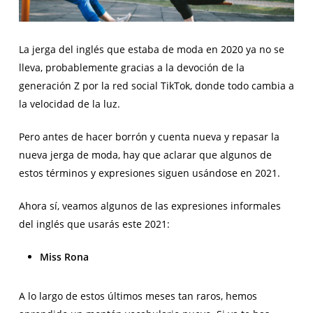
La jerga del inglés que estaba de moda en 2020 ya no se
lleva, probablemente gracias a la devoción de la
generación Z por la red social TikTok, donde todo cambia a
la velocidad de la luz.
Pero antes de hacer borrón y cuenta nueva y repasar la
nueva jerga de moda, hay que aclarar que algunos de
estos términos y expresiones siguen usándose en 2021.
Ahora sí, veamos algunos de las expresiones informales
del inglés que usarás este 2021:
Miss Rona
A lo largo de estos últimos meses tan raros, hemos