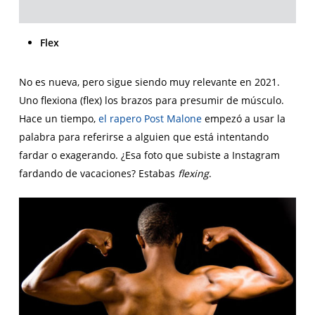
Flex
No es nueva, pero sigue siendo muy relevante en 2021.
Uno flexiona (flex) los brazos para presumir de músculo.
Hace un tiempo,
el rapero Post Malone
empezó a usar la
palabra para referirse a alguien que está intentando
fardar o exagerando. ¿Esa foto que subiste a Instagram
fardando de vacaciones? Estabas
flexing
.