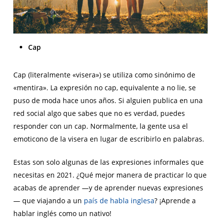
Cap
Cap (literalmente «visera») se utiliza como sinónimo de
«mentira». La expresión no cap, equivalente a no lie, se
puso de moda hace unos años. Si alguien publica en una
red social algo que sabes que no es verdad, puedes
responder con un cap. Normalmente, la gente usa el
emoticono de la visera en lugar de escribirlo en palabras.
Estas son solo algunas de las expresiones informales que
necesitas en 2021. ¿Qué mejor manera de practicar lo que
acabas de aprender —y de aprender nuevas expresiones
— que viajando a un
país de habla inglesa
? ¡Aprende a
hablar inglés como un nativo!