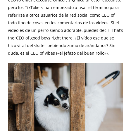
pero los TikTokers han empezado a usar el término para
referirse a otros usuarios de la red social como CEO of
todo tipo de cosas en los comentarios de los vídeos. Si el
vídeo es de un perro siendo adorable, puedes decir: That’s
the ‘CEO of good boys right there. ¿El vídeo ese que se
hizo viral del skater bebiendo zumo de arándanos? Sin
duda, es el CEO of vibes («el jefazo del buen rollo»).