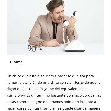
Simp
Un chico que esté dispuesto a hacer lo que sea para
llamar la atención de una chica corre el riesgo de que le
digan que es un simp (viene del equivalente de
«simplón»). Es un término bastante polémico porque, las
cosas como son… ¿no deberíamos animar a la gente a
hacer cosas bonitas? También se puede usar de manera