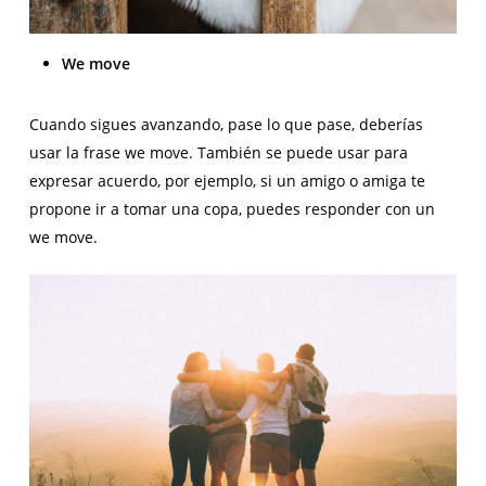
We move
Cuando sigues avanzando, pase lo que pase, deberías
usar la frase we move. También se puede usar para
expresar acuerdo, por ejemplo, si un amigo o amiga te
propone ir a tomar una copa, puedes responder con un
we move.