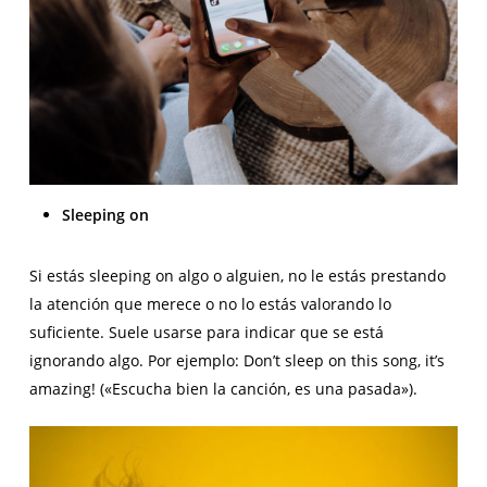
Sleeping on
Si estás sleeping on algo o alguien, no le estás prestando
la atención que merece o no lo estás valorando lo
suficiente. Suele usarse para indicar que se está
ignorando algo. Por ejemplo: Don’t sleep on this song, it’s
amazing! («Escucha bien la canción, es una pasada»).