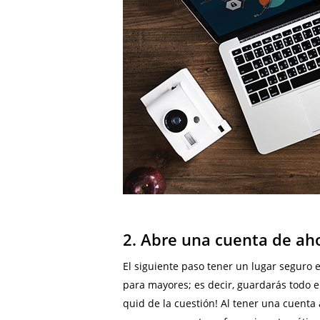
2. Abre una cuenta de ah
El siguiente paso tener un lugar seguro 
para mayores; es decir, guardarás todo 
quid de la cuestión! Al tener una cuenta