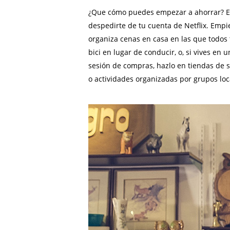
¿Que cómo puedes empezar a ahorrar? Emp
despedirte de tu cuenta de Netflix. Empi
organiza cenas en casa en las que todos 
bici en lugar de conducir, o, si vives en
sesión de compras, hazlo en tiendas de s
o actividades organizadas por grupos l