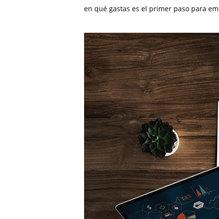
en qué gastas es el primer paso para emp