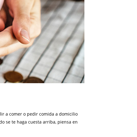
alir a comer o pedir comida a domicilio
ndo se te haga cuesta arriba, piensa en