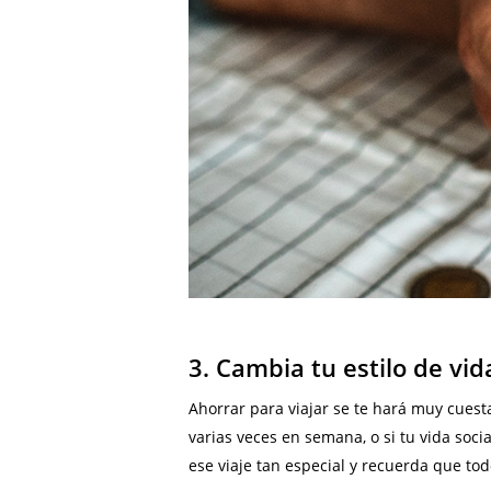
3. Cambia tu estilo de vid
Ahorrar para viajar se te hará muy cuesta 
varias veces en semana, o si tu vida soci
ese viaje tan especial y recuerda que tod