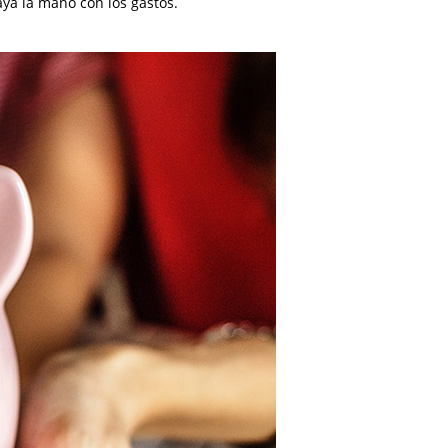
ya la mano con los gastos.