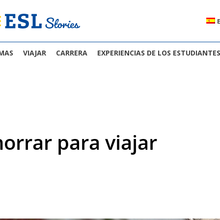
OMAS
VIAJAR
CARRERA
EXPERIENCIAS DE LOS ESTUDIANTE
orrar para viajar