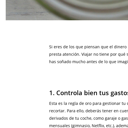
Si eres de los que piensan que el dinero
presta atención. Viajar no tiene por qué 
has soñado mucho antes de lo que imagi
1. Controla bien tus gasto
Esta es la regla de oro para gestionar tu
recortar. Para ello, deberás tener en cue
derivados de tu coche, como garaje o gaso
mensuales (gimnasio, Netflix, etc.), ade