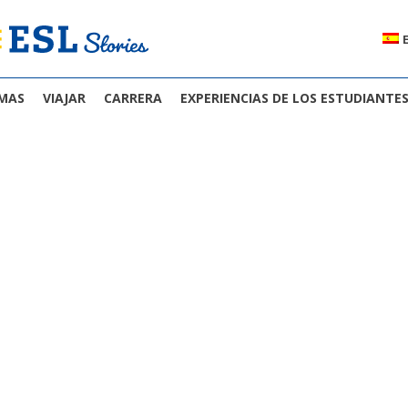
OMAS
VIAJAR
CARRERA
EXPERIENCIAS DE LOS ESTUDIANTE