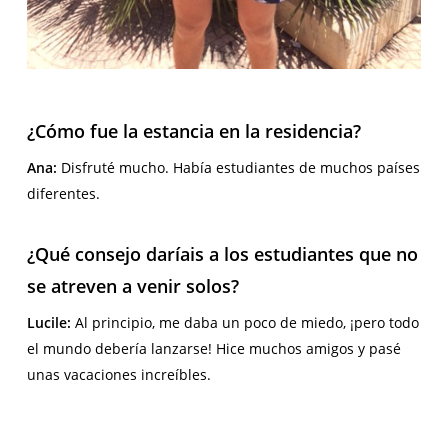
¿Cómo fue la estancia en la residencia?
Ana:
Disfruté mucho. Había estudiantes de muchos países
diferentes.
¿Qué consejo daríais a los estudiantes que no
se atreven a venir solos?
Lucile:
Al principio, me daba un poco de miedo, ¡pero todo
el mundo debería lanzarse! Hice muchos amigos y pasé
unas vacaciones increíbles.