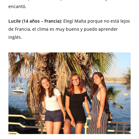
encantó.
Lucile (14 años – Francia):
Elegí Malta porque no está lejos
de Francia, el clima es muy bueno y puedo aprender
inglés.