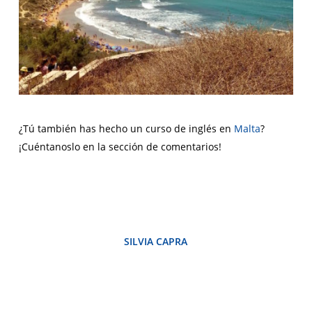
¿Tú también has hecho un curso de inglés en
Malta
?
¡Cuéntanoslo en la sección de comentarios!
SILVIA CAPRA