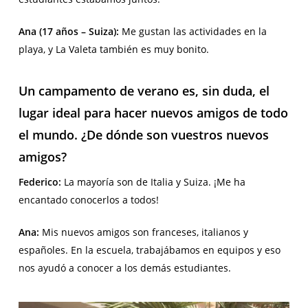
Ana (17 años – Suiza):
Me gustan las actividades en la
playa, y La Valeta también es muy bonito.
Un campamento de verano es, sin duda, el
lugar ideal para hacer nuevos amigos de todo
el mundo. ¿De dónde son vuestros nuevos
amigos?
Federico:
La mayoría son de Italia y Suiza. ¡Me ha
encantado conocerlos a todos!
Ana:
Mis nuevos amigos son franceses, italianos y
españoles. En la escuela, trabajábamos en equipos y eso
nos ayudó a conocer a los demás estudiantes.