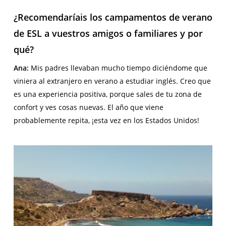
¿Recomendaríais los campamentos de verano
de ESL a vuestros amigos o familiares y por
qué?
Ana:
Mis padres llevaban mucho tiempo diciéndome que
viniera al extranjero en verano a estudiar inglés. Creo que
es una experiencia positiva, porque sales de tu zona de
confort y ves cosas nuevas. El año que viene
probablemente repita, ¡esta vez en los Estados Unidos!