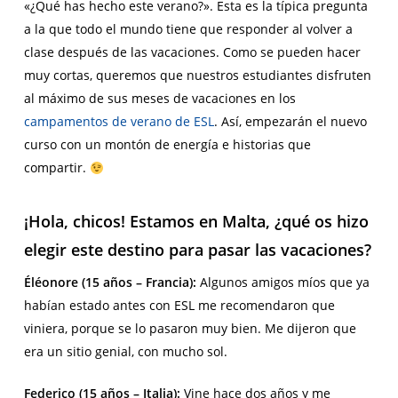
«¿Qué has hecho este verano?». Esta es la típica pregunta
a la que todo el mundo tiene que responder al volver a
clase después de las vacaciones. Como se pueden hacer
muy cortas, queremos que nuestros estudiantes disfruten
al máximo de sus meses de vacaciones en los
campamentos de verano de ESL
. Así, empezarán el nuevo
curso con un montón de energía e historias que
compartir.
¡Hola, chicos! Estamos en Malta, ¿qué os hizo
elegir este destino para pasar las vacaciones?
Éléonore (15 años – Francia):
Algunos amigos míos que ya
habían estado antes con ESL me recomendaron que
viniera, porque se lo pasaron muy bien. Me dijeron que
era un sitio genial, con mucho sol.
Federico (15 años – Italia):
Vine hace dos años y me