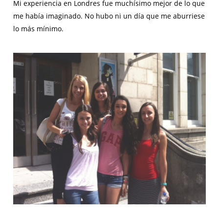
Mi experiencia en Londres fue muchísimo mejor de lo que
me había imaginado. No hubo ni un día que me aburriese
lo más mínimo.