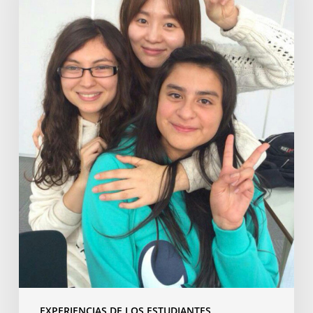
EXPERIENCIAS DE LOS ESTUDIANTES