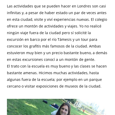
Las actividades que se pueden hacer en Londres son casi
infinitas y, a pesar de haber estado un par de veces antes
en esta ciudad, visite y viví experiencias nuevas. El colegio
ofrece un montón de actividades y viajes. Yo no realicé
ningún viaje fuera de la ciudad pero sí solicité la
excursión en barco por el río Támesis y un tour para
concocer los grafitis más famosos de la ciudad. Ambas
estuvieron muy bien y un precio bastante bueno, a demás
en estas excursiones conocí a un montón de gente.
El trato con la escuela es muy bueno y las clases se hacen
bastante amenas. Hicimos muchas actividades, hasta
algunas fuera de la escuela; por ejemplo en un parque
cercano o visitar exposiciones de museos de la ciudad.