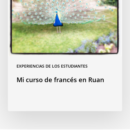
EXPERIENCIAS DE LOS ESTUDIANTES
Mi curso de francés en Ruan