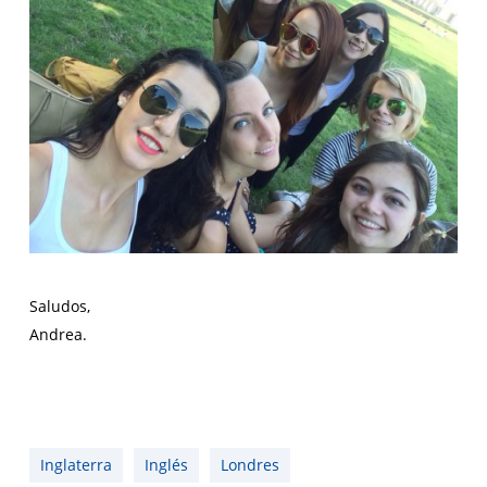
Saludos,
Andrea.
Inglaterra
Inglés
Londres