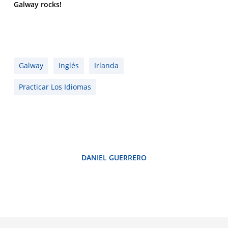
Galway rocks!
Galway
Inglés
Irlanda
Practicar Los Idiomas
DANIEL GUERRERO