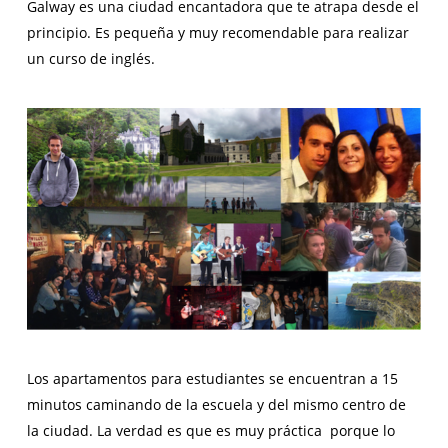
Galway es una ciudad encantadora que te atrapa desde el
principio. Es pequeña y muy recomendable para realizar
un curso de inglés.
Los apartamentos para estudiantes se encuentran a 15
minutos caminando de la escuela y del mismo centro de
la ciudad. La verdad es que es muy práctica porque lo