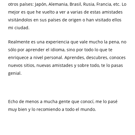
otros países: Japón, Alemania, Brasil, Rusia, Francia, etc. Lo
mejor es que he vuelto a ver a varias de estas amistades
visitándolos en sus países de origen o han visitado ellos
mi ciudad.
Realmente es una experiencia que vale mucho la pena, no
sólo por aprender el idioma, sino por todo lo que te
enriquece a nivel personal. Aprendes, descubres, conoces
nuevos sitios, nuevas amistades y sobre todo, te lo pasas
genial.
Echo de menos a mucha gente que conocí, me lo pasé
muy bien y lo recomiendo a todo el mundo.