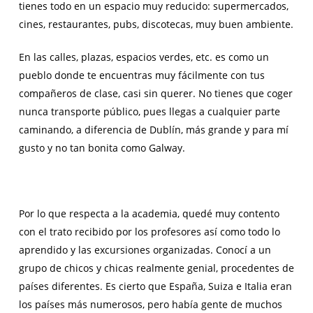
tienes todo en un espacio muy reducido: supermercados,
cines, restaurantes, pubs, discotecas, muy buen ambiente.
En las calles, plazas, espacios verdes, etc. es como un
pueblo donde te encuentras muy fácilmente con tus
compañeros de clase, casi sin querer. No tienes que coger
nunca transporte público, pues llegas a cualquier parte
caminando, a diferencia de Dublín, más grande y para mí
gusto y no tan bonita como Galway.
Por lo que respecta a la academia, quedé muy contento
con el trato recibido por los profesores así como todo lo
aprendido y las excursiones organizadas. Conocí a un
grupo de chicos y chicas realmente genial, procedentes de
países diferentes. Es cierto que España, Suiza e Italia eran
los países más numerosos, pero había gente de muchos