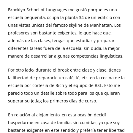
Brooklyn School of Languages me gustó porque es una
escuela pequeñita, ocupa la planta 34 de un edificio con
unas vistas únicas del famoso skyline de Manhattan. Los
profesores son bastante exigentes, lo que hace que,
además de las clases, tengas que estudiar y preparar
diferentes tareas fuera de la escuela; sin duda, la mejor
manera de desarrollar algunas competencias lingüísticas.
Por otro lado, durante el break entre clase y clase, tienes
la libertad de prepararte un café, té, etc. en la cocina de la
escuela por cortesía de Rich y el equipo de BSL. Esto me
pareció todo un detalle sobre todo para los que quieran
superar su jetlag los primeros días de curso.
En relación al alojamiento, en esta ocasión decidí
hospedarme en casa de familia, sin comidas, ya que soy
bastante exigente en este sentido y prefería tener libertad