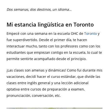
Dos semanas, dos destinos, un idioma…
Mi estancia lingüística en Toronto
Empecé con una semana en la escuela OHC de
Toronto
y
fue superdivertido. Desde el primer día, te hacen
interactuar mucho, tanto con los profesores como con los
estudiantes que empiezan contigo en la escuela, lo cual te
permite sentirte acompañado desde el principio.
¡Las clases son amenas y dinámicas! Como fui durante mis
vacaciones, decidí hacer el curso estándar, que divide las
clases entre inglés general y una lección adicional
optativa entre cursos de preparación a examen,
pronunciación, conversación, etc.