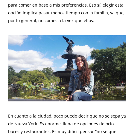
para comer en base a mis preferencias. Eso sí, elegir esta
opción implica pasar menos tiempo con la familia, ya que,
por lo general, no comes a la vez que ellos.
En cuanto a la ciudad, poco puedo decir que no se sepa ya
de Nueva York. Es enorme, llena de opciones de ocio,
bares y restaurantes. Es muy difícil pensar “no sé qué