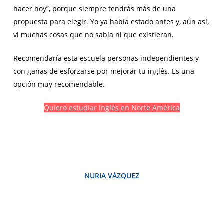
hacer hoy”, porque siempre tendrás más de una
propuesta para elegir. Yo ya había estado antes y, aún así,
vi muchas cosas que no sabía ni que existieran.
Recomendaría esta escuela personas independientes y
con ganas de esforzarse por mejorar tu inglés. Es una
opción muy recomendable.
Quiero estudiar inglés en Norte América
NURIA VÁZQUEZ