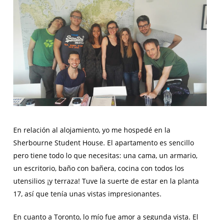
En relación al alojamiento, yo me hospedé en la
Sherbourne Student House. El apartamento es sencillo
pero tiene todo lo que necesitas: una cama, un armario,
un escritorio, baño con bañera, cocina con todos los
utensilios ¡y terraza! Tuve la suerte de estar en la planta
17, así que tenía unas vistas impresionantes.
En cuanto a Toronto, lo mío fue amor a segunda vista. El