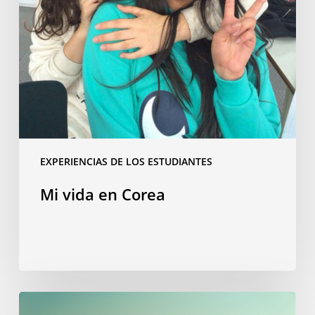
EXPERIENCIAS DE LOS ESTUDIANTES
Mi vida en Corea
“Bienvenida