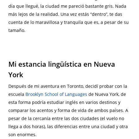
día que llegué, la ciudad me pareció bastante gris. Nada
más lejos de la realidad. Una vez estás “dentro”, te das
cuenta de lo maravillosa y tranquila que es, a pesar de su
tamaño.
Mi estancia lingüística en Nueva
York
Después de mi aventura en Toronto, decidí probar con la
escuela
Brooklyn School of Languages
de Nueva York, de
esta forma podría estudiar inglés en varios destinos y
comparar los acentos y forma de vida de ambos países. A
pesar de la cercanía entre las dos ciudades (el vuelo no
llega a dos horas), las diferencias entre una ciudad y otra
son enormes.