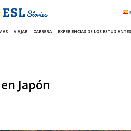
OMAS
VIAJAR
CARRERA
EXPERIENCIAS DE LOS ESTUDIANTE
a en Japón