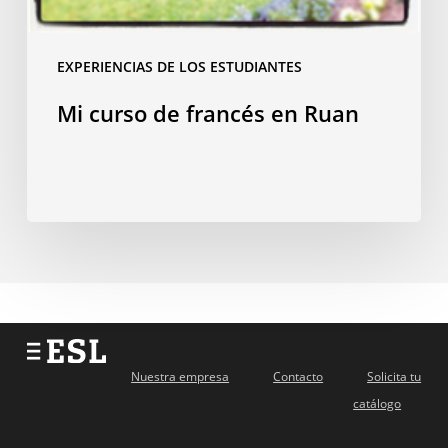
EXPERIENCIAS DE LOS ESTUDIANTES
Mi curso de francés en Ruan
Nuestra empresa
Contacto
Solicita tu
catálogo