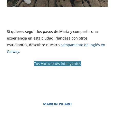
Si quieres seguir los pasos de María y compartir una
experiencia en esta ciudad irlandesa con otros
estudiantes, descubre nuestro
campamento de inglés en
Galway
.
Tus vacaciones inteligentes
MARION PICARD