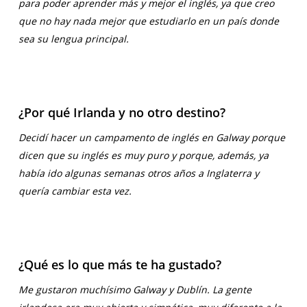
para poder aprender más y mejor el inglés, ya que creo
que no hay nada mejor que estudiarlo en un país donde
sea su lengua principal.
¿Por qué Irlanda y no otro destino?
Decidí hacer un campamento de inglés en Galway porque
dicen que su inglés es muy puro y porque, además, ya
había ido algunas semanas otros años a Inglaterra y
quería cambiar esta vez.
¿Qué es lo que más te ha gustado?
Me gustaron muchísimo Galway y Dublín. La gente