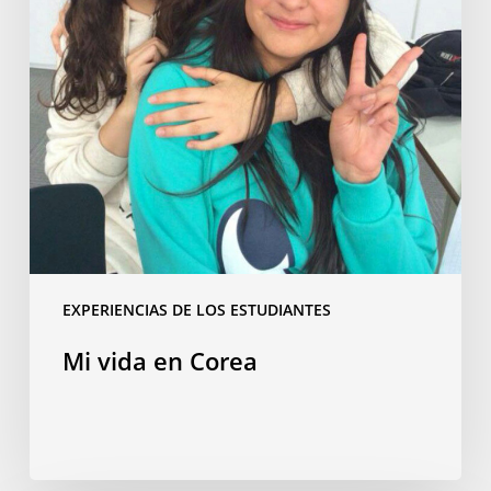
EXPERIENCIAS DE LOS ESTUDIANTES
Mi vida en Corea