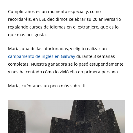
Cumplir años es un momento especial y, como
recordaréis, en ESL decidimos celebrar su 20 aniversario
regalando cursos de idiomas en el extranjero, que es lo
que más nos gusta.
María, una de las afortunadas, y eligió realizar un
campamento de inglés en Galway
durante 3 semanas
completas. Nuestra ganadora se lo pasó estupendamente
y nos ha contado cómo lo vivió ella en primera persona.
María, cuéntanos un poco más sobre ti.