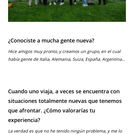
¿Conociste a mucha gente nueva?
Hice amigos muy pronto, y creamos un grupo, en el cual
había gente de Italia, Alemania, Suiza, España, Argentina…
Cuando uno viaja, a veces se encuentra con
situaciones totalmente nuevas que tenemos
que afrontar. ¿Cómo valorarías tu
experiencia?
La verdad es que no he tenido ningún problema, y me lo