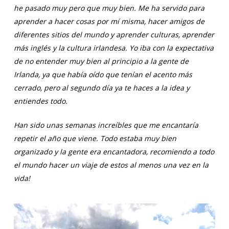
he pasado muy pero que muy bien. Me ha servido para
aprender a hacer cosas por mí misma, hacer amigos de
diferentes sitios del mundo y aprender culturas, aprender
más inglés y la cultura irlandesa. Yo iba con la expectativa
de no entender muy bien al principio a la gente de
Irlanda, ya que había oído que tenían el acento más
cerrado, pero al segundo día ya te haces a la idea y
entiendes todo.
Han sido unas semanas increíbles que me encantaría
repetir el año que viene. Todo estaba muy bien
organizado y la gente era encantadora, recomiendo a todo
el mundo hacer un viaje de estos al menos una vez en la
vida!