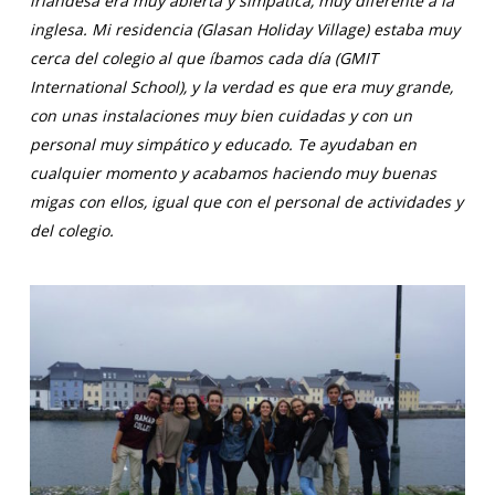
irlandesa era muy abierta y simpática, muy diferente a la
inglesa. Mi residencia (Glasan Holiday Village) estaba muy
cerca del colegio al que íbamos cada día (GMIT
International School), y la verdad es que era muy grande,
con unas instalaciones muy bien cuidadas y con un
personal muy simpático y educado. Te ayudaban en
cualquier momento y acabamos haciendo muy buenas
migas con ellos, igual que con el personal de actividades y
del colegio.