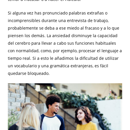
Si alguna vez has pronunciado palabras extrañas o
incomprensibles durante una entrevista de trabajo,
probablemente se deba a ese miedo al fracaso y a lo que
piensen los demás. La ansiedad disminuye la capacidad
del cerebro para llevar a cabo sus funciones habituales
con normalidad, como, por ejemplo, procesar el lenguaje a
tiempo real. Si a esto le añadimos la dificultad de utilizar
un vocabulario y una gramática extranjeras, es fácil
quedarse bloqueado.