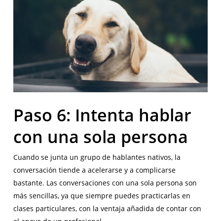
Paso 6: Intenta hablar
con una sola persona
Cuando se junta un grupo de hablantes nativos, la
conversación tiende a acelerarse y a complicarse
bastante. Las conversaciones con una sola persona son
más sencillas, ya que siempre puedes practicarlas en
clases particulares, con la ventaja añadida de contar con