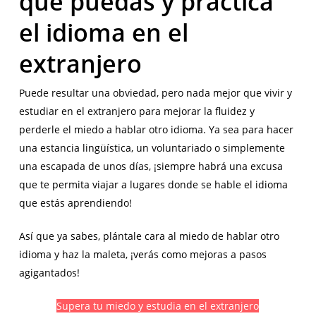
que puedas y practica
el idioma en el
extranjero
Puede resultar una obviedad, pero nada mejor que vivir y
estudiar en el extranjero para mejorar la fluidez y
perderle el miedo a hablar otro idioma. Ya sea para hacer
una estancia lingüística, un voluntariado o simplemente
una escapada de unos días, ¡siempre habrá una excusa
que te permita viajar a lugares donde se hable el idioma
que estás aprendiendo!
Así que ya sabes, plántale cara al miedo de hablar otro
idioma y haz la maleta, ¡verás como mejoras a pasos
agigantados!
Supera tu miedo y estudia en el extranjero