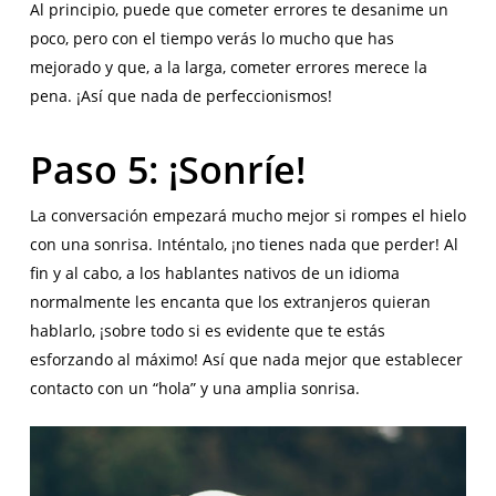
Al principio, puede que cometer errores te desanime un
poco, pero con el tiempo verás lo mucho que has
mejorado y que, a la larga, cometer errores merece la
pena. ¡Así que nada de perfeccionismos!
Paso 5: ¡Sonríe!
La conversación empezará mucho mejor si rompes el hielo
con una sonrisa. Inténtalo, ¡no tienes nada que perder! Al
fin y al cabo, a los hablantes nativos de un idioma
normalmente les encanta que los extranjeros quieran
hablarlo, ¡sobre todo si es evidente que te estás
esforzando al máximo! Así que nada mejor que establecer
contacto con un “hola” y una amplia sonrisa.