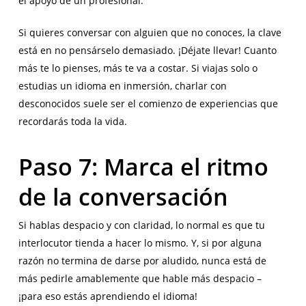
el apoyo de un profesional.
Si quieres conversar con alguien que no conoces, la clave
está en no pensárselo demasiado. ¡Déjate llevar! Cuanto
más te lo pienses, más te va a costar. Si viajas solo o
estudias un idioma en inmersión, charlar con
desconocidos suele ser el comienzo de experiencias que
recordarás toda la vida.
Paso 7: Marca el ritmo
de la conversación
Si hablas despacio y con claridad, lo normal es que tu
interlocutor tienda a hacer lo mismo. Y, si por alguna
razón no termina de darse por aludido, nunca está de
más pedirle amablemente que hable más despacio –
¡para eso estás aprendiendo el idioma!