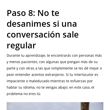
Paso 8: No te
desanimes si una
conversación sale
regular
Durante tu aprendizaje, te encontrarás con personas más
y menos pacientes, con algunas que pongan más de su
parte y con otras a las que simplemente se les dé mejor o
peor entender acentos extranjeros. Si tu interlocutor es
impaciente o maleducado mientras te esfuerzas por
hablar su idioma, no te vengas abajo: en este caso, el
problema no eres tú.