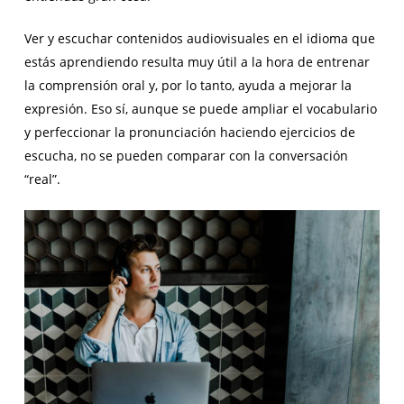
Ver y escuchar contenidos audiovisuales en el idioma que
estás aprendiendo resulta muy útil a la hora de entrenar
la comprensión oral y, por lo tanto, ayuda a mejorar la
expresión. Eso sí, aunque se puede ampliar el vocabulario
y perfeccionar la pronunciación haciendo ejercicios de
escucha, no se pueden comparar con la conversación
“real”.