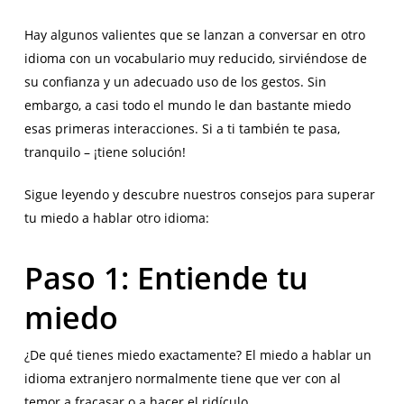
Hay algunos valientes que se lanzan a conversar en otro
idioma con un vocabulario muy reducido, sirviéndose de
su confianza y un adecuado uso de los gestos. Sin
embargo, a casi todo el mundo le dan bastante miedo
esas primeras interacciones. Si a ti también te pasa,
tranquilo – ¡tiene solución!
Sigue leyendo y descubre nuestros consejos para superar
tu miedo a hablar otro idioma:
Paso 1: Entiende tu
miedo
¿De qué tienes miedo exactamente? El miedo a hablar un
idioma extranjero normalmente tiene que ver con al
temor a fracasar o a hacer el ridículo.