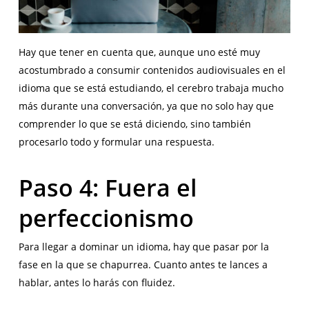
Hay que tener en cuenta que, aunque uno esté muy
acostumbrado a consumir contenidos audiovisuales en el
idioma que se está estudiando, el cerebro trabaja mucho
más durante una conversación, ya que no solo hay que
comprender lo que se está diciendo, sino también
procesarlo todo y formular una respuesta.
Paso 4: Fuera el
perfeccionismo
Para llegar a dominar un idioma, hay que pasar por la
fase en la que se chapurrea. Cuanto antes te lances a
hablar, antes lo harás con fluidez.