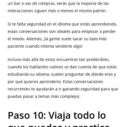
un bar o vas de compras, verás que la mayoría de las
interacciones siguen más o menos el mismo patrón.
Si te falta seguridad en el idioma que estás aprendiendo,
estas conversaciones son ideales para empezar a perder
el miedo. Además, ¡la gente suele sacar su lado más
paciente cuando intenta venderte algo!
Incluso más allá de estos encuentros tan predecibles,
cuando los hablantes nativos se dan cuenta de que estás
estudiando su idioma, suelen preguntar de dónde eres y
por qué quieres aprenderlo. Estas conversaciones
recurrentes te ayudarán a ir ganando seguridad para que
puedas pasar a temas más complejos.
Paso 10: Viaja todo lo