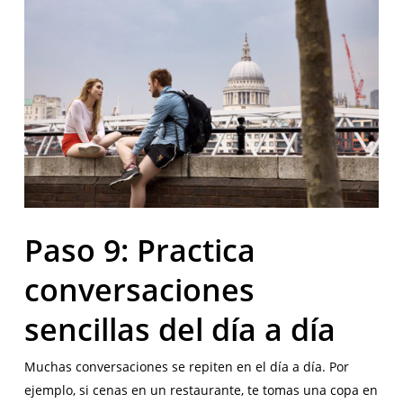
Paso 9: Practica
conversaciones
sencillas del día a día
Muchas conversaciones se repiten en el día a día. Por
ejemplo, si cenas en un restaurante, te tomas una copa en