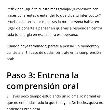
Reflexiona: ¿qué te cuesta más trabajo? ¿Expresarte con
frases coherentes o entender lo que dice tu interlocutor?
Prueba a hacerlo así: mientras la otra persona habla, en
lugar de ponerte a pensar en qué vas a responder, centra
toda tu energía en escuchar a esa persona.
Cuando haya terminado, párate a pensar un momento y
contéstale. En caso de duda, ¡céntrate en la comprensión
oral!
Paso 3: Entrena la
comprensión oral
Si llevas poco tiempo estudiando un idioma, lo normal es
que no entiendas todo lo que te digan. De hecho, quizá no
entiendas gran cosa.