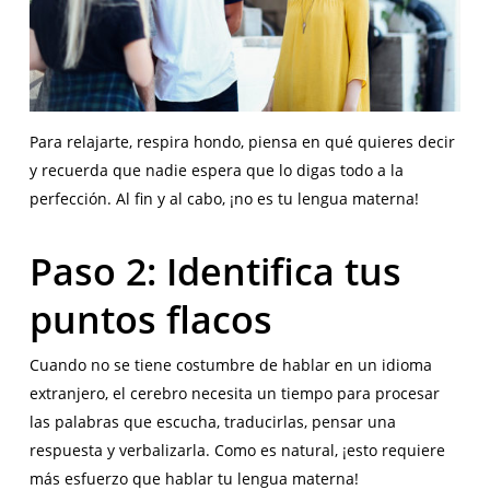
Para relajarte, respira hondo, piensa en qué quieres decir
y recuerda que nadie espera que lo digas todo a la
perfección. Al fin y al cabo, ¡no es tu lengua materna!
Paso 2: Identifica tus
puntos flacos
Cuando no se tiene costumbre de hablar en un idioma
extranjero, el cerebro necesita un tiempo para procesar
las palabras que escucha, traducirlas, pensar una
respuesta y verbalizarla. Como es natural, ¡esto requiere
más esfuerzo que hablar tu lengua materna!