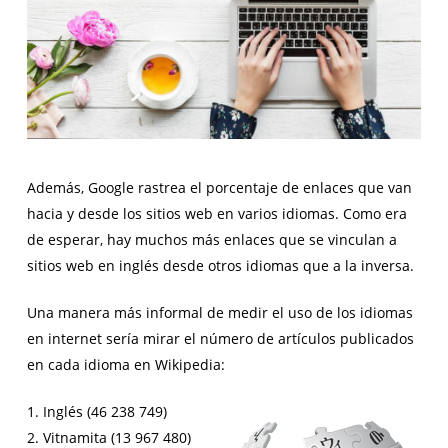
Además, Google rastrea el porcentaje de enlaces que van
hacia y desde los sitios web en varios idiomas. Como era
de esperar, hay muchos más enlaces que se vinculan a
sitios web en inglés desde otros idiomas que a la inversa.
Una manera más informal de medir el uso de los idiomas
en internet sería mirar el número de artículos publicados
en cada idioma en Wikipedia:
1.
Inglés (46 238 749)
2. Vitnamita (13 967 480)