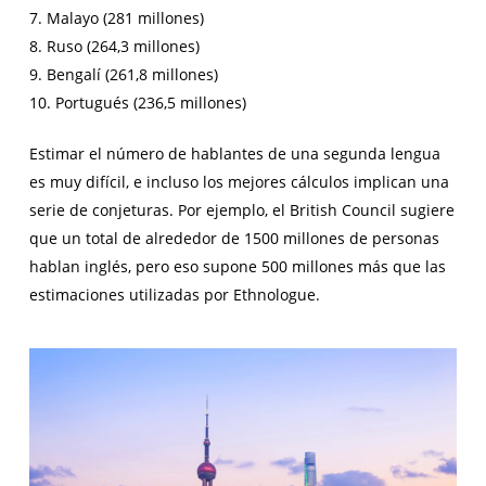
7. Malayo (281 millones)
8. Ruso (264,3 millones)
9. Bengalí (261,8 millones)
10. Portugués (236,5 millones)
Estimar el número de hablantes de una segunda lengua
es muy difícil, e incluso los mejores cálculos implican una
serie de conjeturas. Por ejemplo, el British Council sugiere
que un total de alrededor de 1500 millones de personas
hablan inglés, pero eso supone 500 millones más que las
estimaciones utilizadas por Ethnologue.