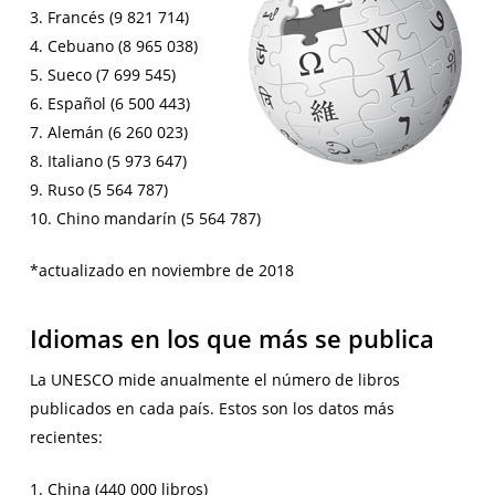
3. Francés (9 821 714)
4. Cebuano (8 965 038)
5. Sueco (7 699 545)
6. Español (6 500 443)
7. Alemán (6 260 023)
8. Italiano (5 973 647)
9. Ruso (5 564 787)
10. Chino mandarín (5 564 787)
*actualizado en noviembre de 2018
Idiomas en los que más se publica
La UNESCO mide anualmente el número de libros
publicados en cada país. Estos son los datos más
recientes:
1. China (440 000 libros)