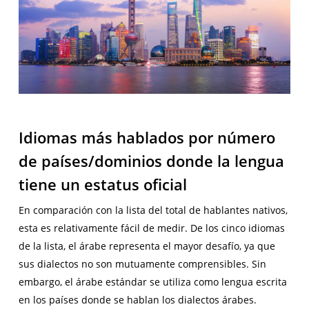
Idiomas más hablados por número
de países/dominios donde la lengua
tiene un estatus oficial
En comparación con la lista del total de hablantes nativos,
esta es relativamente fácil de medir. De los cinco idiomas
de la lista, el árabe representa el mayor desafío, ya que
sus dialectos no son mutuamente comprensibles. Sin
embargo, el árabe estándar se utiliza como lengua escrita
en los países donde se hablan los dialectos árabes.