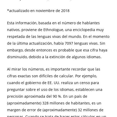
*actualizado en noviembre de 2018
Esta información, basada en el número de hablantes
nativos, proviene de Ethnologue, una enciclopedia muy
respetada de las lenguas vivas del mundo. En el momento
de la última actualización, había 7097 lenguas vivas. Sin
embargo, desde entonces es probable que esa cifra haya
disminuido, debido a la extinción de algunos idiomas.
Al mirar los números, es importante recordar que las
cifras exactas son difíciles de calcular. Por ejemplo,
cuando el gobierno de EE. UU. realiza un censo para
preguntar sobre el uso de los idiomas, establecen una
precisión aproximada del 90 %. En un país de
(aproximadamente) 328 millones de habitantes, es un
margen de error de (aproximadamente) 32 millones de
personas. Cuando se trata de hacer estos cálculos en un