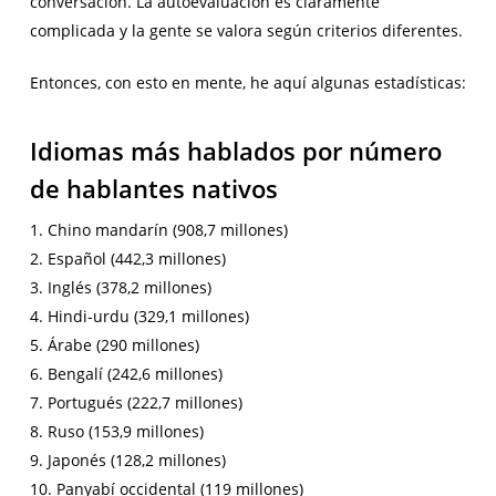
conversación. La autoevaluación es claramente
complicada y la gente se valora según criterios diferentes.
Entonces, con esto en mente, he aquí algunas estadísticas:
Idiomas más hablados por número
de hablantes nativos
1. Chino mandarín (908,7 millones)
2. Español (442,3 millones)
3. Inglés (378,2 millones)
4. Hindi-urdu (329,1 millones)
5. Árabe (290 millones)
6. Bengalí (242,6 millones)
7. Portugués (222,7 millones)
8. Ruso (153,9 millones)
9. Japonés (128,2 millones)
10. Panyabí occidental (119 millones)