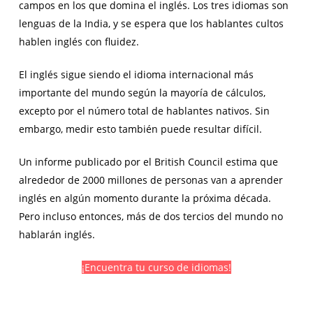
campos en los que domina el inglés. Los tres idiomas son
lenguas de la India, y se espera que los hablantes cultos
hablen inglés con fluidez.
El inglés sigue siendo el idioma internacional más
importante del mundo según la mayoría de cálculos,
excepto por el número total de hablantes nativos. Sin
embargo, medir esto también puede resultar difícil.
Un informe publicado por el British Council estima que
alrededor de 2000 millones de personas van a aprender
inglés en algún momento durante la próxima década.
Pero incluso entonces, más de dos tercios del mundo no
hablarán inglés.
¡Encuentra tu curso de idiomas!