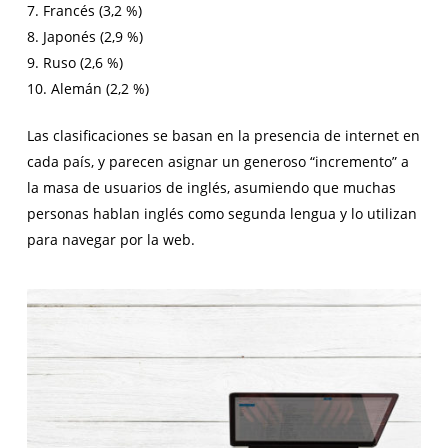
7. Francés (3,2 %)
8. Japonés (2,9 %)
9. Ruso (2,6 %)
10. Alemán (2,2 %)
Las clasificaciones se basan en la presencia de internet en
cada país, y parecen asignar un generoso “incremento” a
la masa de usuarios de inglés, asumiendo que muchas
personas hablan inglés como segunda lengua y lo utilizan
para navegar por la web.