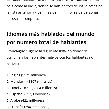
país como la India, donde se hablan tres de los idiomas de
la lista anterior y viven más de mil millones de personas,
la cosa se complica.
Idiomas más hablados del mundo
por número total de hablantes
Ethnologue sugiere la siguiente lista, en donde se
combinan los hablantes nativos con los hablantes no
nativos:
1. Inglés (1121 millones)
2. Mandarín (1107 millones)
3. Hindi / Urdu (697,4 millones)
4. Español (512,9 millones)
5. Árabe (422 millones)
6. Francés (284,9 millones)