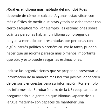
¿
Cuál es el idioma más hablado del mundo
? Pues
depende de cómo se calcule. Algunas estadísticas son
más difíciles de medir que otras y todo se debe tomar con
cierto escepticismo. Por ejemplo, las estimaciones sobre
cuántas personas hablan un idioma como segunda
lengua, a menudo son presentadas por personas con
algún interés político o económico. Por lo tanto, pueden
hacer que un idioma parezca más o menos importante
que otro y esto puede sesgar las estimaciones.
Incluso las organizaciones que se proponen presentar la
información de la manera más neutral posible, dependen
de censos y encuestas para su información. Por ejemplo,
los informes del Eurobarómetro de la UE recopilan datos
preguntando a la gente en qué idiomas –aparte de su
lengua materna– son capaces de mantener una