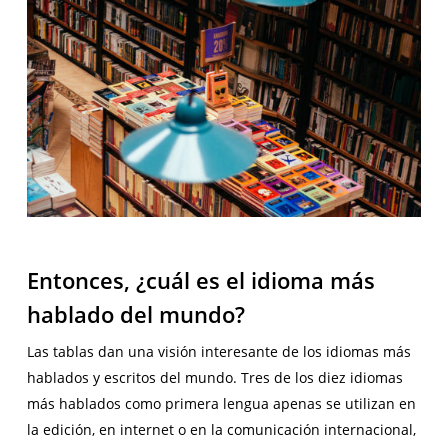
Entonces, ¿cuál es el idioma más
hablado del mundo?
Las tablas dan una visión interesante de los idiomas más
hablados y escritos del mundo. Tres de los diez idiomas
más hablados como primera lengua apenas se utilizan en
la edición, en internet o en la comunicación internacional,