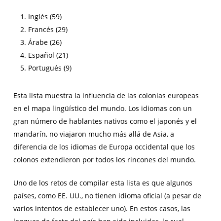
Inglés (59)
Francés (29)
Árabe (26)
Español (21)
Portugués (9)
Esta lista muestra la influencia de las colonias europeas
en el mapa lingüístico del mundo. Los idiomas con un
gran número de hablantes nativos como el japonés y el
mandarín, no viajaron mucho más allá de Asia, a
diferencia de los idiomas de Europa occidental que los
colonos extendieron por todos los rincones del mundo.
Uno de los retos de compilar esta lista es que algunos
países, como EE. UU., no tienen idioma oficial (a pesar de
varios intentos de establecer uno). En estos casos, las