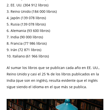
2. EE. UU. (304 912 libros)
3. Reino Unido (184 000 libros)
4. Japón (139 078 libros)
5. Rusia (139 078 libros)
6. Alemania (93 600 libros)
7. India (90 000 libros)
8. Francia (77 986 libros)
9. Irán (72 871 libros)
10. Italiano (61 966 libros)
Al sumar los libros que se publican cada año en EE. UU.,
Reino Unido y casi el 25 % de los libros publicados en la
India (que son en inglés), resulta evidente que el inglés
sigue siendo el idioma en el que más se publica.