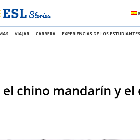
OMAS
VIAJAR
CARRERA
EXPERIENCIAS DE LOS ESTUDIANTE
 el chino mandarín y el