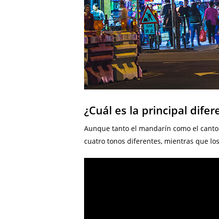
¿Cuál es la principal dife
Aunque tanto el mandarín como el canto
cuatro tonos diferentes, mientras que lo