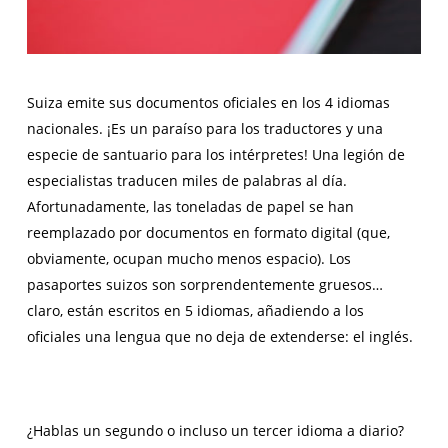
Suiza emite sus documentos oficiales en los 4 idiomas
nacionales. ¡Es un paraíso para los traductores y una
especie de santuario para los intérpretes! Una legión de
especialistas traducen miles de palabras al día.
Afortunadamente, las toneladas de papel se han
reemplazado por documentos en formato digital (que,
obviamente, ocupan mucho menos espacio). Los
pasaportes suizos son sorprendentemente gruesos…
claro, están escritos en 5 idiomas, añadiendo a los
oficiales una lengua que no deja de extenderse: el inglés.
¿Hablas un segundo o incluso un tercer idioma a diario?