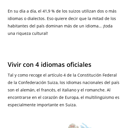
En su día a día, el 41,9 % de los suizos utilizan dos o más
idiomas o dialectos. Eso quiere decir que la mitad de los
habitantes del país dominan más de un idioma… ¡toda
una riqueza cultural!
Vivir con 4 idiomas oficiales
Tal y como recoge el artículo 4 de la Constitución Federal
de la Confederación Suiza, los idiomas nacionales del país
son el alemán, el francés, el italiano y el romanche. Al
encontrarse en el corazón de Europa, el multilingüismo es
especialmente importante en Suiza.