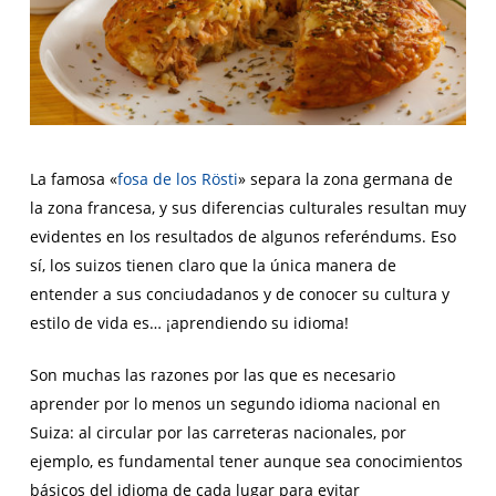
La famosa «
fosa de los Rösti
» separa la zona germana de
la zona francesa, y sus diferencias culturales resultan muy
evidentes en los resultados de algunos referéndums. Eso
sí, los suizos tienen claro que la única manera de
entender a sus conciudadanos y de conocer su cultura y
estilo de vida es… ¡aprendiendo su idioma!
Son muchas las razones por las que es necesario
aprender por lo menos un segundo idioma nacional en
Suiza: al circular por las carreteras nacionales, por
ejemplo, es fundamental tener aunque sea conocimientos
básicos del idioma de cada lugar para evitar