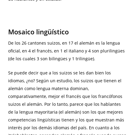
Mosaico lingüístico
De los 26 cantones suizos, en 17 el alemán es la lengua
oficial, en 4 el francés, en 1 el italiano y 4 son plurilingües
(de los cuales 3 son bilingües y 1 trilingüe).
Se puede decir que a los suizos se les dan bien los
idiomas, ¿no? Según un estudio, los suizos que tienen el
alemán como lengua materna dominan,
comparativamente, mejor el francés que los francófonos
suizos el alemán. Por lo tanto, parece que los hablantes
de la lengua mayoritaria (el alemán) son los que mejores
competencias lingüísticas tienen y los que muestran más
interés por los demás idiomas del país. En cuanto a los