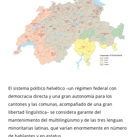
El sistema político helvético –un régimen federal con
democracia directa y una gran autonomía para los
cantones y las comunas, acompañado de una gran
libertad lingüística– se considera garante del
mantenimiento del multilingüismo y de las tres lenguas
minoritarias latinas, que varían enormemente en número
de hablantes y en estatus.