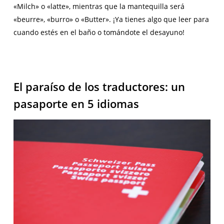
«Milch» o «latte», mientras que la mantequilla será
«beurre», «burro» o «Butter». ¡Ya tienes algo que leer para
cuando estés en el baño o tomándote el desayuno!
El paraíso de los traductores: un
pasaporte en 5 idiomas