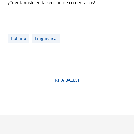
¡Cuéntanoslo en la sección de comentarios!
Italiano
Lingüística
RITA BALESI